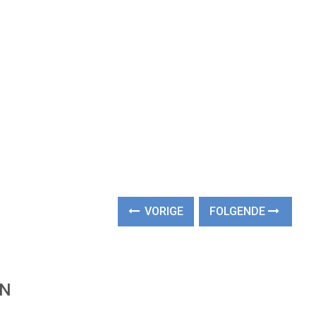
VORIGE
FOLGENDE
EN