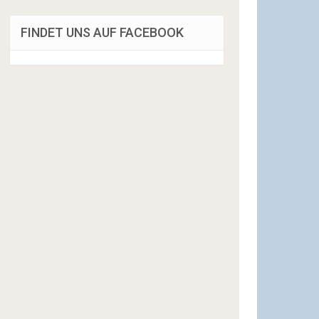
FINDET UNS AUF FACEBOOK