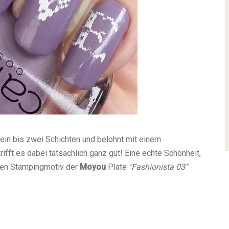
 ein bis zwei Schichten und belohnt mit einem
ifft es dabei tatsächlich ganz gut! Eine echte Schönheit,
den Stampingmotiv der
Moyou
Plate
"
Fashionista 03"