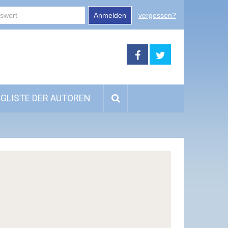
Anmelden
vergessen?
GLISTE DER AUTOREN