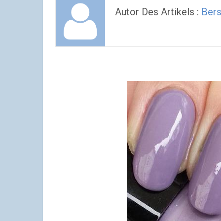
Autor Des Artikels :
Bers