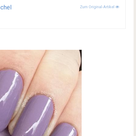
chel
Zum Original-Artikel