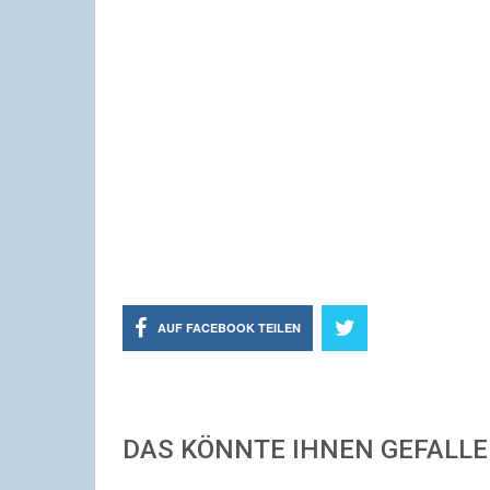
AUF FACEBOOK TEILEN
DAS KÖNNTE IHNEN GEFALL