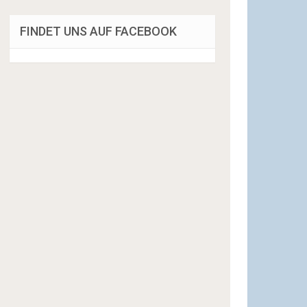
FINDET UNS AUF FACEBOOK