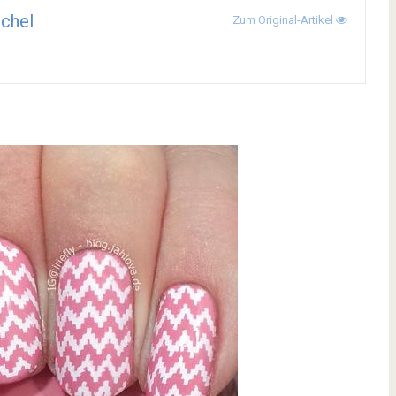
chel
Zum Original-Artikel