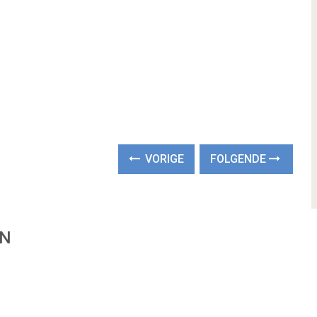
VORIGE
FOLGENDE
EN