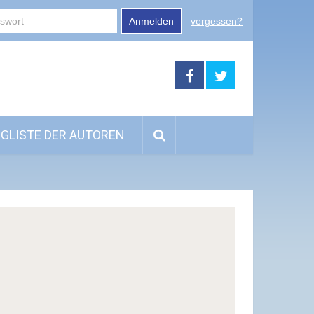
Anmelden
vergessen?
GLISTE DER AUTOREN