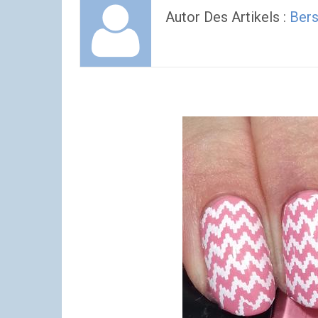
Autor Des Artikels :
Bers