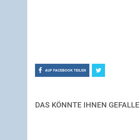
AUF FACEBOOK TEILEN
DAS KÖNNTE IHNEN GEFALL