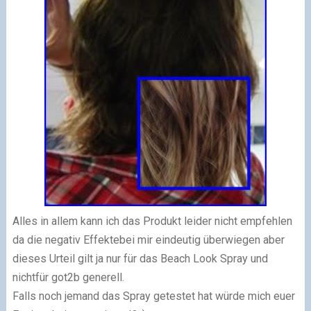
Alles in allem kann ich das Produkt leider nicht empfehlen
da die negativ Effektebei mir eindeutig überwiegen aber
dieses Urteil gilt ja nur für das Beach Look Spray und
nichtfür got2b generell.
Falls noch jemand das Spray getestet hat würde mich euer