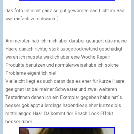
das foto ist nicht ganz so gut geworden das Licht im Bad
war einfach zu schwach :)
Am meisten hab ich mich aber darüber geärgert das meine
Haare danach richtig stark ausgetrocknetund geschädigt
waren ich musste wirklich über eine Woche Repair
Produkte benutzen und normalerweisehabe ich solche
Probleme eigentlich nie!
Vielleicht liegt es auch daran das es eher für kurze Haare
geeignet ist bei meiner Schwester und zwei weiteren
Testerinnen denen ich ein Exemplar gegeben habe hat´s
besser geklappt allerdings habendiese eher kurzes bis
mittellanges Haar. Da kommt der Beach Look Effekt
besser rüber.