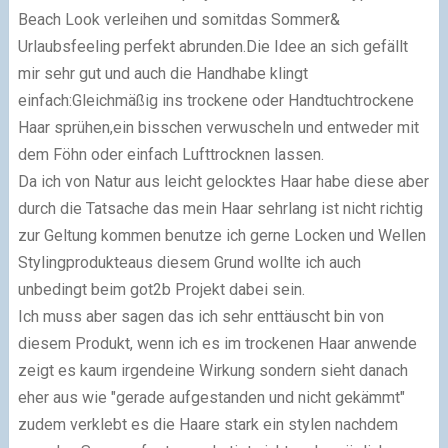
Beach Look verleihen und somitdas Sommer&
Urlaubsfeeling perfekt abrunden.Die Idee an sich gefällt
mir sehr gut und auch die Handhabe klingt
einfach:Gleichmäßig ins trockene oder Handtuchtrockene
Haar sprühen,ein bisschen verwuscheln und entweder mit
dem Föhn oder einfach Lufttrocknen lassen.
Da ich von Natur aus leicht gelocktes Haar habe diese aber
durch die Tatsache das mein Haar sehrlang ist nicht richtig
zur Geltung kommen benutze ich gerne Locken und Wellen
Stylingprodukteaus diesem Grund wollte ich auch
unbedingt beim got2b Projekt dabei sein.
Ich muss aber sagen das ich sehr enttäuscht bin von
diesem Produkt, wenn ich es im trockenen Haar anwende
zeigt es kaum irgendeine Wirkung sondern sieht danach
eher aus wie "gerade aufgestanden und nicht gekämmt"
zudem verklebt es die Haare stark ein stylen nachdem