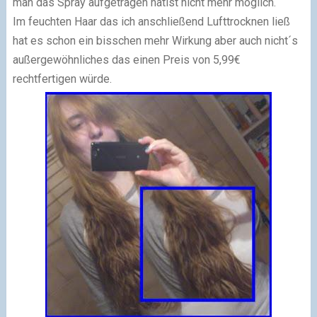
man das Spray aufgetragen hatist nicht mehr möglich.
Im feuchten Haar das ich anschließend Lufttrocknen ließ
hat es schon ein bisschen mehr Wirkung aber auch nicht´s
außergewöhnliches das einen Preis von 5,99€
rechtfertigen würde.