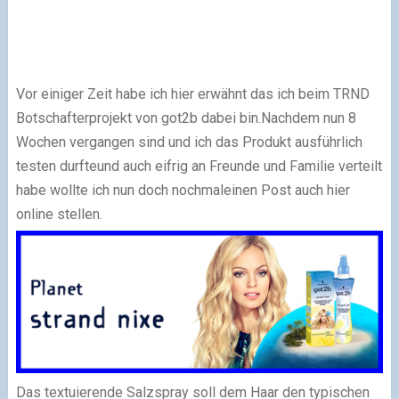
Vor einiger Zeit habe ich hier erwähnt das ich beim TRND
Botschafterprojekt von got2b dabei bin.Nachdem nun 8
Wochen vergangen sind und ich das Produkt ausführlich
testen durfteund auch eifrig an Freunde und Familie verteilt
habe wollte ich nun doch nochmaleinen Post auch hier
online stellen.
Das textuierende Salzspray soll dem Haar den typischen