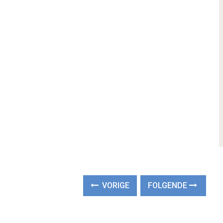
VORIGE
FOLGENDE