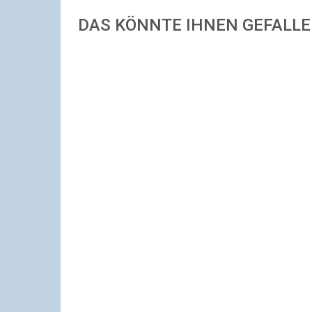
DAS KÖNNTE IHNEN GEFALL