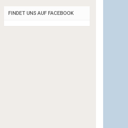
FINDET UNS AUF FACEBOOK