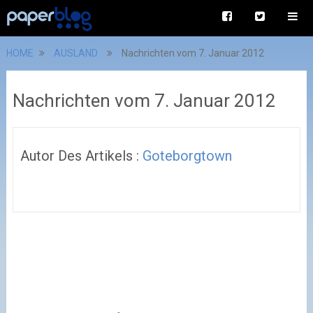
HOME
AUSLAND
Nachrichten vom 7. Januar 2012
Nachrichten vom 7. Januar 2012
Autor Des Artikels :
Goteborgtown