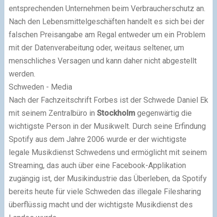
entsprechenden Unternehmen beim Verbraucherschutz an.
Nach den Lebensmittelgeschäften handelt es sich bei der
falschen Preisangabe am Regal entweder um ein Problem
mit der Datenverabeitung oder, weitaus seltener, um
menschliches Versagen und kann daher nicht abgestellt
werden.
Schweden - Media
Nach der Fachzeitschrift Forbes ist der Schwede Daniel Ek
mit seinem Zentralbüro in
Stockholm
gegenwärtig die
wichtigste Person in der Musikwelt
. Durch seine Erfindung
Spotify aus dem Jahre 2006 wurde er der wichtigste
legale Musikdienst Schwedens und ermöglicht mit seinem
Streaming, das auch über eine Facebook-Applikation
zugängig ist, der Musikindustrie das Überleben, da Spotify
bereits heute für viele Schweden das illegale Filesharing
überflüssig macht und der wichtigste Musikdienst des