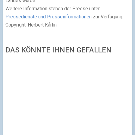
Landes wurde.
Weitere Information stehen der Presse unter
Pressedienste und Presseinformationen
zur Verfügung.
Copyright: Herbert Kårlin
DAS KÖNNTE IHNEN GEFALLEN