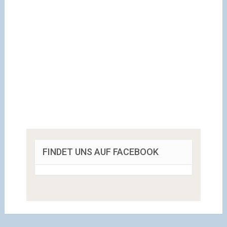
FINDET UNS AUF FACEBOOK