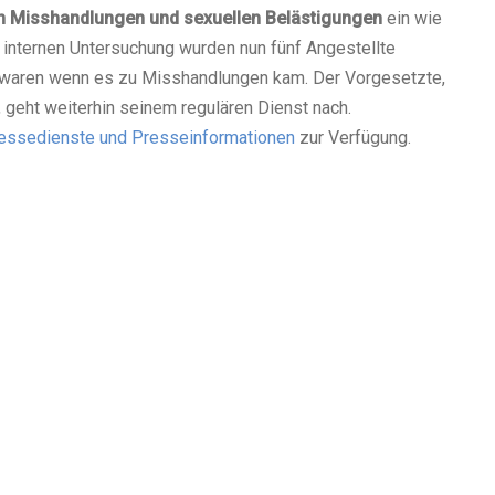
 Misshandlungen und sexuellen Belästigungen
ein wie
r internen Untersuchung wurden nun fünf Angestellte
st waren wenn es zu Misshandlungen kam. Der Vorgesetzte,
, geht weiterhin seinem regulären Dienst nach.
essedienste und Presseinformationen
zur Verfügung.