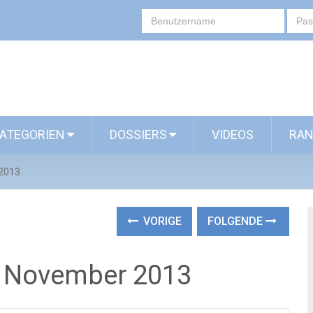
ATEGORIEN
DOSSIERS
VIDEOS
RAN
 2013
VORIGE
FOLGENDE
. November 2013