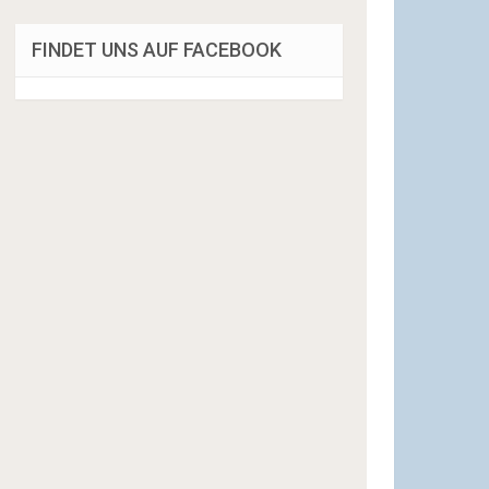
FINDET UNS AUF FACEBOOK