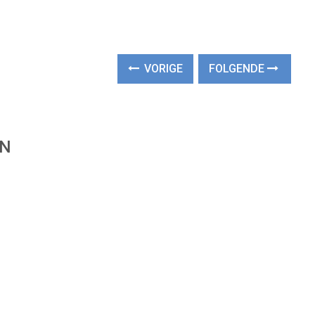
VORIGE
FOLGENDE
EN