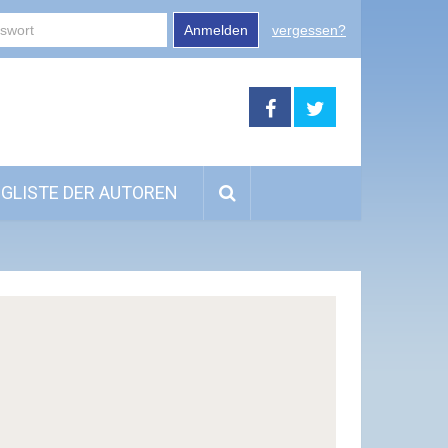
Anmelden
vergessen?
GLISTE DER AUTOREN