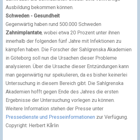
Ausbildung bekommen können.
Schweden - Gesundheit
Gegenwärtig haben rund 500.000 Schweden
Zahnimplantate
, wobei etwa 20 Prozent unter ihnen
innerhalb der folgenden fünf Jahre mit Infektionen zu
kämpfen haben. Die Forscher der Sahlgrenska Akademien
in Göteborg soll nun die Ursachen dieser Probleme
analysieren. Über die Ursache dieser Entzündungen kann
man gegenwärtig nur spekulieren, da es bisher keinerlei
Untersuchung in diesem Bereich gibt. Die Sahlgrenska
Akademien hofft gegen Ende des Jahres die ersten
Ergebnisse der Untersuchung vorlegen zu können.
Weitere Information stehen der Presse unter
Pressedienste und Presseinformationen
zur Verfügung.
Copyright: Herbert Kårlin