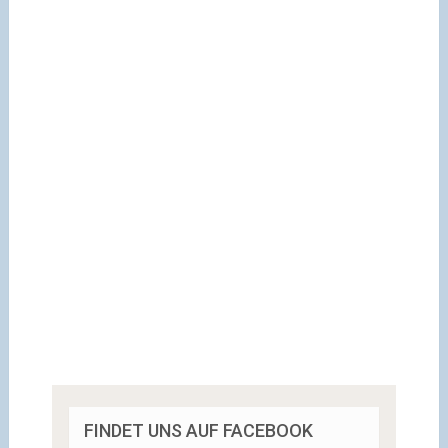
FINDET UNS AUF FACEBOOK