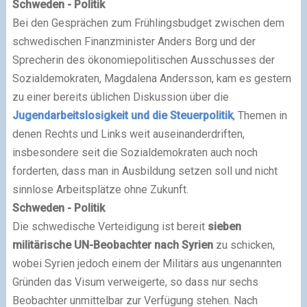
Schweden - Politik
Bei den Gesprächen zum Frühlingsbudget zwischen dem
schwedischen Finanzminister Anders Borg und der
Sprecherin des ökonomiepolitischen Ausschusses der
Sozialdemokraten, Magdalena Andersson, kam es gestern
zu einer bereits üblichen Diskussion über die
Jugendarbeitslosigkeit und die Steuerpolitik
, Themen in
denen Rechts und Links weit auseinanderdriften,
insbesondere seit die Sozialdemokraten auch noch
forderten, dass man in Ausbildung setzen soll und nicht
sinnlose Arbeitsplätze ohne Zukunft.
Schweden - Politik
Die schwedische Verteidigung ist bereit
sieben
militärische UN-Beobachter nach Syrien
zu schicken,
wobei Syrien jedoch einem der Militärs aus ungenannten
Gründen das Visum verweigerte, so dass nur sechs
Beobachter unmittelbar zur Verfügung stehen. Nach