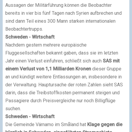
Aussagen der Militärführung können die Beobachter
bereits in vier bis fünf Tagen nach Syrien aufbrechen und
sind dann Teil eines 300 Mann starken internationalen
Beobachtertrupps.
Schweden - Wirtschaft
Nachdem gestern mehrere europäische
Fluggesellschaften bekannt gaben, dass sie im letzten
Jahr einen Verlust einfuhren, schließt sich auch
SAS mit
einem Verlust von 1,1 Milliarden Kronen
dieser Gruppe
an und kündigt weitere Entlassungen an, insbesondere in
der Verwaltung. Hauptursache der roten Zahlen sieht SAS
darin, dass die Treibstoffkosten permanent steigen und
Passagiere durch Preisvergleiche nur noch Billigflüge
suchen.
Schweden - Wirtschaft
Die Gemeinde Värnamo im Småland hat
Klage gegen die