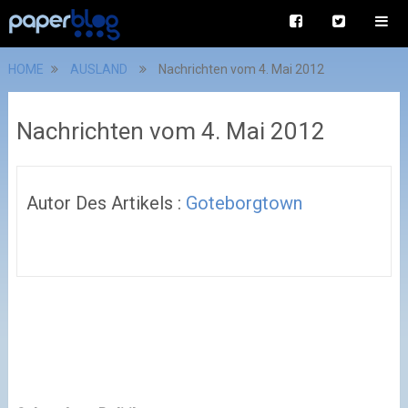
HOME
AUSLAND
Nachrichten vom 4. Mai 2012
Nachrichten vom 4. Mai 2012
Autor Des Artikels :
Goteborgtown