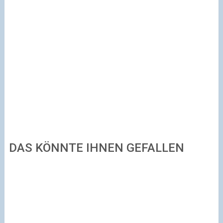
DAS KÖNNTE IHNEN GEFALLEN