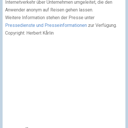
Internetverkehr über Unternehmen umgeleitet, die den
Anwender anonym auf Reisen gehen lassen.
Weitere Information stehen der Presse unter
Pressedienste und Presseinformationen
zur Verfügung.
Copyright: Herbert Kårlin