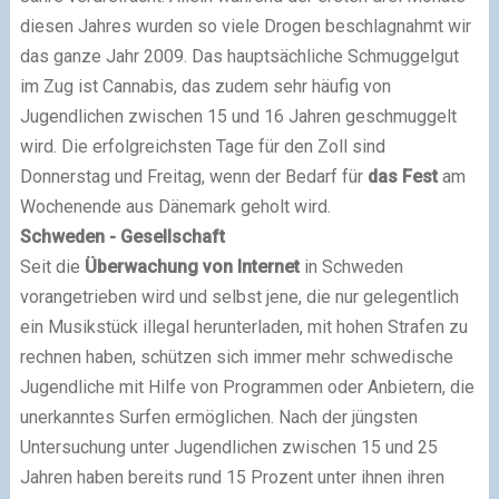
diesen Jahres wurden so viele Drogen beschlagnahmt wir
das ganze Jahr 2009. Das hauptsächliche Schmuggelgut
im Zug ist Cannabis, das zudem sehr häufig von
Jugendlichen zwischen 15 und 16 Jahren geschmuggelt
wird. Die erfolgreichsten Tage für den Zoll sind
Donnerstag und Freitag, wenn der Bedarf für
das Fest
am
Wochenende aus Dänemark geholt wird.
Schweden - Gesellschaft
Seit die
Überwachung von Internet
in Schweden
vorangetrieben wird und selbst jene, die nur gelegentlich
ein Musikstück illegal herunterladen, mit hohen Strafen zu
rechnen haben, schützen sich immer mehr schwedische
Jugendliche mit Hilfe von Programmen oder Anbietern, die
unerkanntes Surfen ermöglichen. Nach der jüngsten
Untersuchung unter Jugendlichen zwischen 15 und 25
Jahren haben bereits rund 15 Prozent unter ihnen ihren