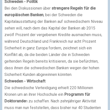
Schweden - Politik
Bei den Diskussionen über
strengere Regeln für die
europäischen Banken
, bei der Schweden die
Kapitalausstattung der Banken auf schwedischem Niveau
sehen will, nach dem das Kapital der Banken ab 2015
zwölf Prozent der vergebenen Kredite ausmachen muss,
während Deutschland und Frankreich nur acht Prozent
Sicherheit in ganz Europa fordern, zeichnet sich ein
Konflikt ab, da die beiden Länder die in Schweden
geltenden Regeln bereits kritisieren, da sie befürchten,
dass ihnen die schwedischen Banken wegen der hohen
Sicherheit Kunden abgewinnen könnten.
Schweden - Wirtschaft
Die schwedische Verteidigung erhielt 220 Millionen
Kronen um an ihrer Hochschule ein
Programm für
Doktorande
n zu schaffen. Nach zehnjähriger Aktivität
muss man nun feststellen, dass bisher nur 40 Studenten