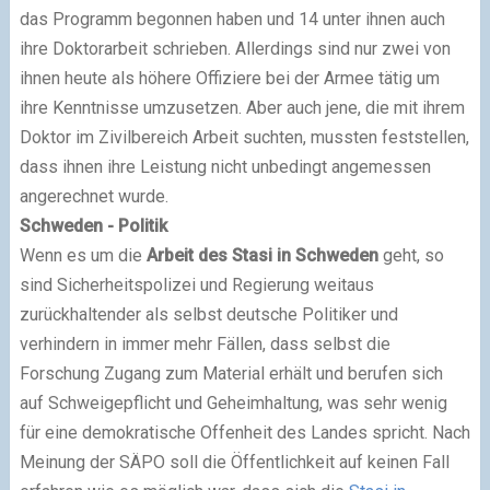
das Programm begonnen haben und 14 unter ihnen auch
ihre Doktorarbeit schrieben. Allerdings sind nur zwei von
ihnen heute als höhere Offiziere bei der Armee tätig um
ihre Kenntnisse umzusetzen. Aber auch jene, die mit ihrem
Doktor im Zivilbereich Arbeit suchten, mussten feststellen,
dass ihnen ihre Leistung nicht unbedingt angemessen
angerechnet wurde.
Schweden - Politik
Wenn es um die
Arbeit des Stasi in Schweden
geht, so
sind Sicherheitspolizei und Regierung weitaus
zurückhaltender als selbst deutsche Politiker und
verhindern in immer mehr Fällen, dass selbst die
Forschung Zugang zum Material erhält und berufen sich
auf Schweigepflicht und Geheimhaltung, was sehr wenig
für eine demokratische Offenheit des Landes spricht. Nach
Meinung der SÄPO soll die Öffentlichkeit auf keinen Fall