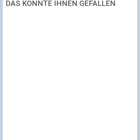
DAS KÖNNTE IHNEN GEFALLEN