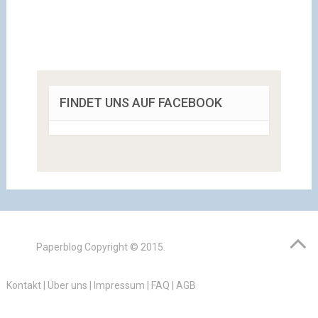
FINDET UNS AUF FACEBOOK
Paperblog
Copyright © 2015.
Kontakt
|
Über uns
|
Impressum
|
FAQ
|
AGB