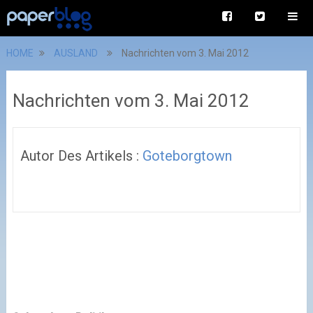
HOME
AUSLAND
Nachrichten vom 3. Mai 2012
Nachrichten vom 3. Mai 2012
Autor Des Artikels :
Goteborgtown