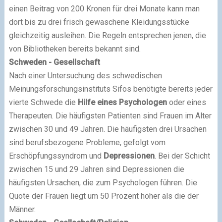
einen Beitrag von 200 Kronen für drei Monate kann man
dort bis zu drei frisch gewaschene Kleidungsstücke
gleichzeitig ausleihen. Die Regeln entsprechen jenen, die
von Bibliotheken bereits bekannt sind.
Schweden - Gesellschaft
Nach einer Untersuchung des schwedischen
Meinungsforschungsinstituts Sifos benötigte bereits jeder
vierte Schwede die
Hilfe eines Psychologen
oder eines
Therapeuten. Die häufigsten Patienten sind Frauen im Alter
zwischen 30 und 49 Jahren. Die häufigsten drei Ursachen
sind berufsbezogene Probleme, gefolgt vom
Erschöpfungssyndrom und
Depressionen
. Bei der Schicht
zwischen 15 und 29 Jahren sind Depressionen die
häufigsten Ursachen, die zum Psychologen führen. Die
Quote der Frauen liegt um 50 Prozent höher als die der
Männer.