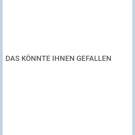
DAS KÖNNTE IHNEN GEFALLEN