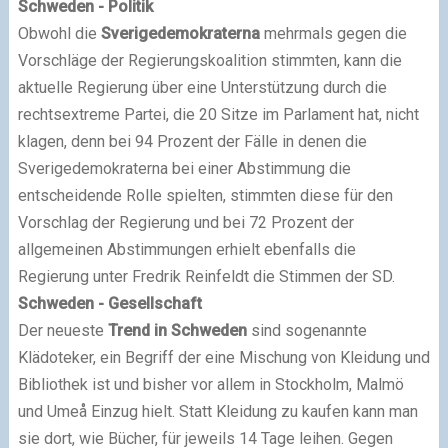
Schweden - Politik
Obwohl die
Sverigedemokraterna
mehrmals gegen die
Vorschläge der Regierungskoalition stimmten, kann die
aktuelle Regierung über eine Unterstützung durch die
rechtsextreme Partei, die 20 Sitze im Parlament hat, nicht
klagen, denn bei 94 Prozent der Fälle in denen die
Sverigedemokraterna bei einer Abstimmung die
entscheidende Rolle spielten, stimmten diese für den
Vorschlag der Regierung und bei 72 Prozent der
allgemeinen Abstimmungen erhielt ebenfalls die
Regierung unter Fredrik Reinfeldt die Stimmen der SD.
Schweden - Gesellschaft
Der neueste
Trend in Schweden
sind sogenannte
Klädoteker, ein Begriff der eine Mischung von Kleidung und
Bibliothek ist und bisher vor allem in Stockholm, Malmö
und Umeå Einzug hielt. Statt Kleidung zu kaufen kann man
sie dort, wie Bücher, für jeweils 14 Tage leihen. Gegen