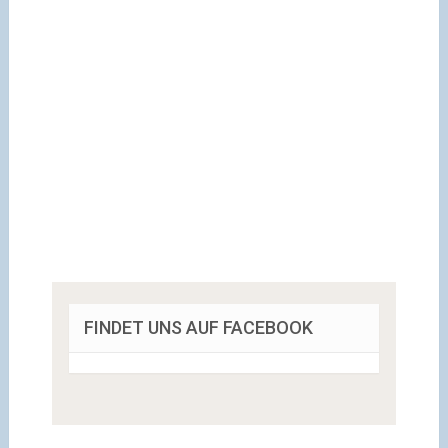
FINDET UNS AUF FACEBOOK