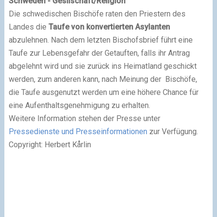
Schweden - Gesllschaft/Religion
Die schwedischen Bischöfe raten den Priestern des
Landes die
Taufe von konvertierten Asylanten
abzulehnen. Nach dem letzten Bischofsbrief führt eine
Taufe zur Lebensgefahr der Getauften, falls ihr Antrag
abgelehnt wird und sie zurück ins Heimatland geschickt
werden, zum anderen kann, nach Meinung der Bischöfe,
die Taufe ausgenutzt werden um eine höhere Chance für
eine Aufenthaltsgenehmigung zu erhalten.
Weitere Information stehen der Presse unter
Pressedienste und Presseinformationen
zur Verfügung.
Copyright: Herbert Kårlin