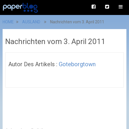
HOME
AUSLAND
Nachrichten vom 3. April 2011
Nachrichten vom 3. April 2011
Autor Des Artikels :
Goteborgtown