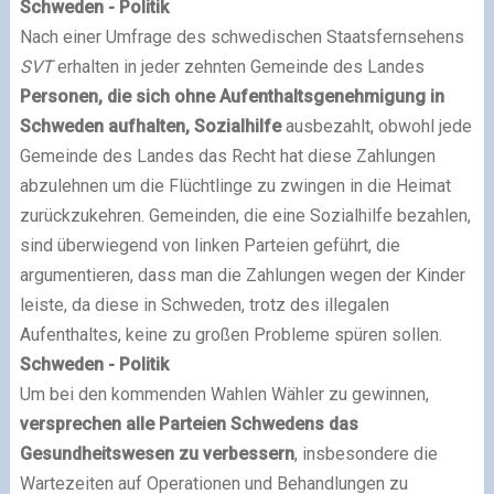
Schweden - Politik
Nach einer Umfrage des schwedischen Staatsfernsehens
SVT
erhalten in jeder zehnten Gemeinde des Landes
Personen, die sich ohne Aufenthaltsgenehmigung in
Schweden aufhalten, Sozialhilfe
ausbezahlt, obwohl jede
Gemeinde des Landes das Recht hat diese Zahlungen
abzulehnen um die Flüchtlinge zu zwingen in die Heimat
zurückzukehren. Gemeinden, die eine Sozialhilfe bezahlen,
sind überwiegend von linken Parteien geführt, die
argumentieren, dass man die Zahlungen wegen der Kinder
leiste, da diese in Schweden, trotz des illegalen
Aufenthaltes, keine zu großen Probleme spüren sollen.
Schweden - Politik
Um bei den kommenden Wahlen Wähler zu gewinnen,
versprechen alle Parteien Schwedens das
Gesundheitswesen zu verbessern
, insbesondere die
Wartezeiten auf Operationen und Behandlungen zu