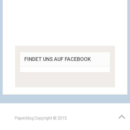
FINDET UNS AUF FACEBOOK
Paperblog
Copyright © 2015.