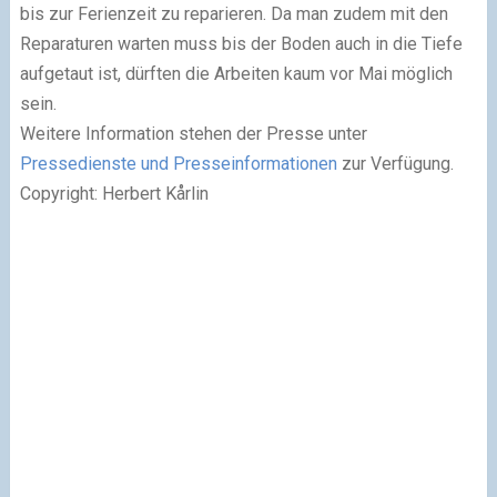
bis zur Ferienzeit zu reparieren. Da man zudem mit den
Reparaturen warten muss bis der Boden auch in die Tiefe
aufgetaut ist, dürften die Arbeiten kaum vor Mai möglich
sein.
Weitere Information stehen der Presse unter
Pressedienste und Presseinformationen
zur Verfügung.
Copyright: Herbert Kårlin