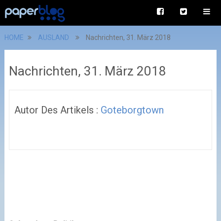
HOME
AUSLAND
Nachrichten, 31. März 2018
Nachrichten, 31. März 2018
Autor Des Artikels :
Goteborgtown