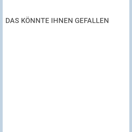
DAS KÖNNTE IHNEN GEFALLEN