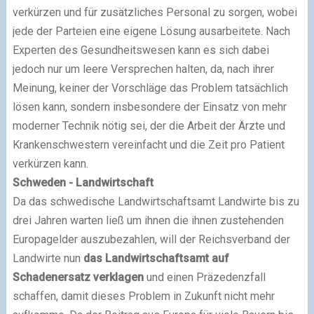
verkürzen und für zusätzliches Personal zu sorgen, wobei
jede der Parteien eine eigene Lösung ausarbeitete. Nach
Experten des Gesundheitswesen kann es sich dabei
jedoch nur um leere Versprechen halten, da, nach ihrer
Meinung, keiner der Vorschläge das Problem tatsächlich
lösen kann, sondern insbesondere der Einsatz von mehr
moderner Technik nötig sei, der die Arbeit der Ärzte und
Krankenschwestern vereinfacht und die Zeit pro Patient
verkürzen kann.
Schweden - Landwirtschaft
Da das schwedische Landwirtschaftsamt Landwirte bis zu
drei Jahren warten ließ um ihnen die ihnen zustehenden
Europagelder auszubezahlen, will der Reichsverband der
Landwirte nun
das Landwirtschaftsamt auf
Schadenersatz verklagen
und einen Präzedenzfall
schaffen, damit dieses Problem in Zukunft nicht mehr