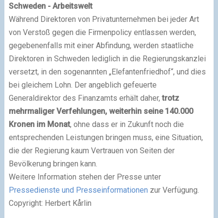
Schweden - Arbeitswelt
Während Direktoren von Privatunternehmen bei jeder Art
von Verstoß gegen die Firmenpolicy entlassen werden,
gegebenenfalls mit einer Abfindung, werden staatliche
Direktoren in Schweden lediglich in die Regierungskanzlei
versetzt, in den sogenannten „Elefantenfriedhof“, und dies
bei gleichem Lohn. Der angeblich gefeuerte
Generaldirektor des Finanzamts erhält daher,
trotz
mehrmaliger Verfehlungen, weiterhin seine 140.000
Kronen im Monat
, ohne dass er in Zukunft noch die
entsprechenden Leistungen bringen muss, eine Situation,
die der Regierung kaum Vertrauen von Seiten der
Bevölkerung bringen kann.
Weitere Information stehen der Presse unter
Pressedienste und Presseinformationen
zur Verfügung.
Copyright: Herbert Kårlin