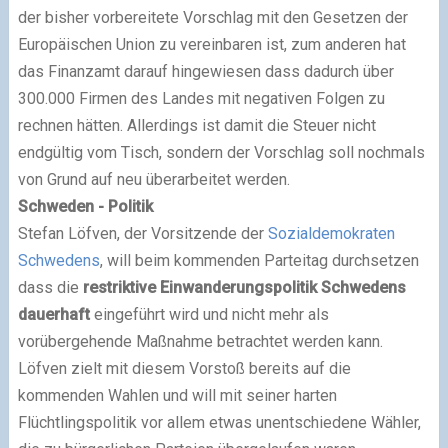
der bisher vorbereitete Vorschlag mit den Gesetzen der
Europäischen Union zu vereinbaren ist, zum anderen hat
das Finanzamt darauf hingewiesen dass dadurch über
300.000 Firmen des Landes mit negativen Folgen zu
rechnen hätten. Allerdings ist damit die Steuer nicht
endgültig vom Tisch, sondern der Vorschlag soll nochmals
von Grund auf neu überarbeitet werden.
Schweden - Politik
Stefan Löfven, der Vorsitzende der
Sozialdemokraten
Schwedens
, will beim kommenden Parteitag durchsetzen
dass die
restriktive Einwanderungspolitik Schwedens
dauerhaft
eingeführt wird und nicht mehr als
vorübergehende Maßnahme betrachtet werden kann.
Löfven zielt mit diesem Vorstoß bereits auf die
kommenden Wahlen und will mit seiner harten
Flüchtlingspolitik vor allem etwas unentschiedene Wähler,