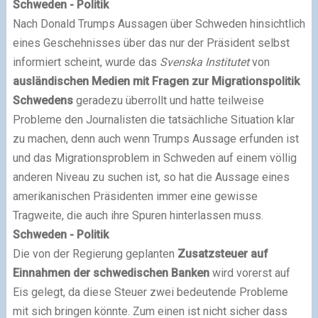
Schweden - Politik
Nach Donald Trumps Aussagen über Schweden hinsichtlich
eines Geschehnisses über das nur der Präsident selbst
informiert scheint, wurde das
Svenska Institutet
von
ausländischen Medien mit Fragen zur Migrationspolitik
Schwedens
geradezu überrollt und hatte teilweise
Probleme den Journalisten die tatsächliche Situation klar
zu machen, denn auch wenn Trumps Aussage erfunden ist
und das Migrationsproblem in Schweden auf einem völlig
anderen Niveau zu suchen ist, so hat die Aussage eines
amerikanischen Präsidenten immer eine gewisse
Tragweite, die auch ihre Spuren hinterlassen muss.
Schweden - Politik
Die von der Regierung geplanten
Zusatzsteuer auf
Einnahmen der schwedischen Banken
wird vorerst auf
Eis gelegt, da diese Steuer zwei bedeutende Probleme
mit sich bringen könnte. Zum einen ist nicht sicher dass