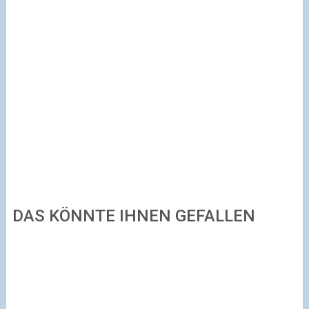
DAS KÖNNTE IHNEN GEFALLEN