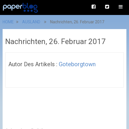
HOME
AUSLAND
Nachrichten, 26. Februar 2017
Nachrichten, 26. Februar 2017
Autor Des Artikels :
Goteborgtown