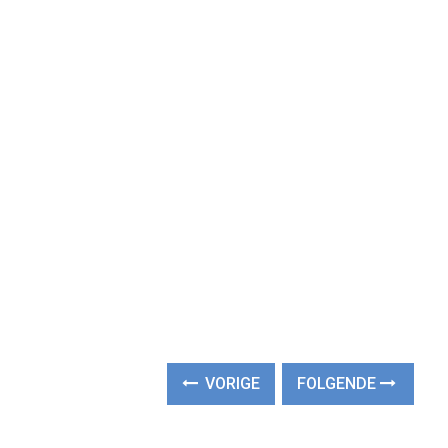
VORIGE
FOLGENDE