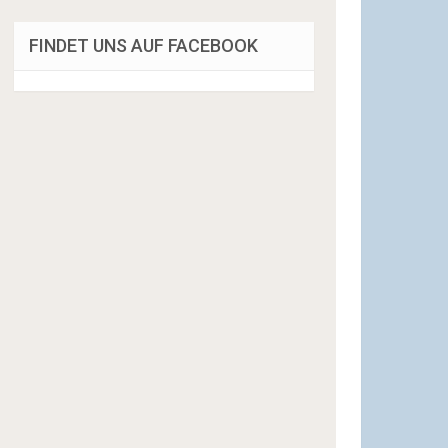
FINDET UNS AUF FACEBOOK