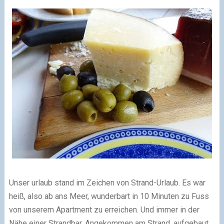
Unser urlaub stand im Zeichen von Strand-Urlaub. Es war
heiß, also ab ans Meer, wunderbart in 10 Minuten zu Fuss
von unserem Apartment zu erreichen. Und immer in der
Nähe einer Strandbar. Angekommen am Strand, aufgebaut,