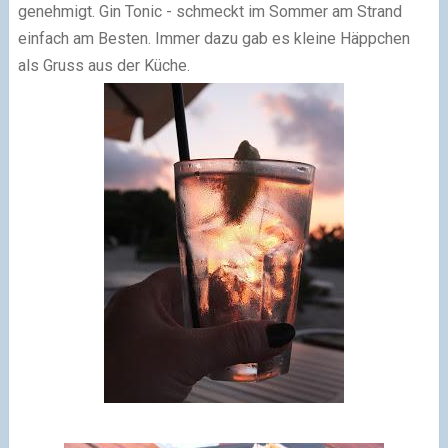
genehmigt. Gin Tonic - schmeckt im Sommer am Strand
einfach am Besten. Immer dazu gab es kleine Häppchen
als Gruss aus der Küche.