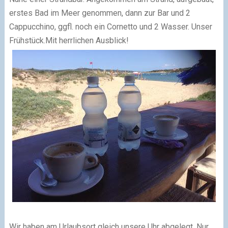
erstes Bad im Meer genommen, dann zur Bar und 2
Cappucchino, ggfl. noch ein Cornetto und 2 Wasser. Unser
Frühstück.Mit herrlichen Ausblick!
Wir haben am Urlaubsort gleich unsere Uhr abgelegt. Nur