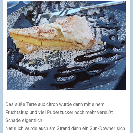
Das süße Tarte aux citron wurde dann mit einem
Fruchtsirup und viel Puderzucker noch mehr versüßt.
Schade eigentlich.
Natürlich wurde auch am Strand dann ein Sun-Downer sich