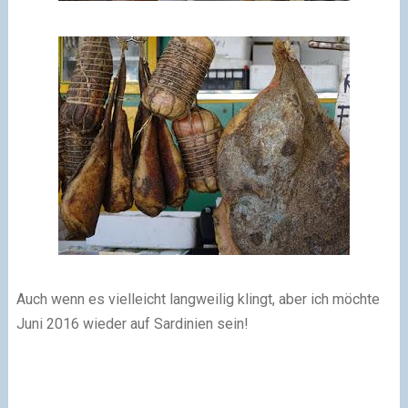
Auch wenn es vielleicht langweilig klingt, aber ich möchte
Juni 2016 wieder auf Sardinien sein!