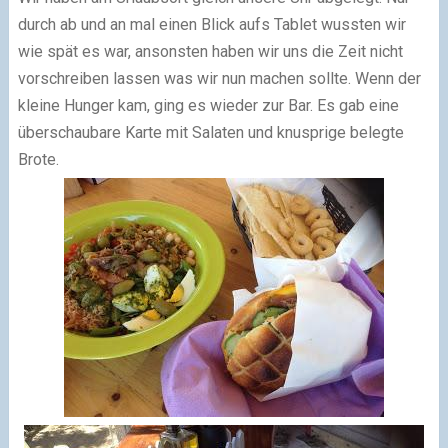
durch ab und an mal einen Blick aufs Tablet wussten wir
wie spät es war, ansonsten haben wir uns die Zeit nicht
vorschreiben lassen was wir nun machen sollte. Wenn der
kleine Hunger kam, ging es wieder zur Bar. Es gab eine
überschaubare Karte mit Salaten und knusprige belegte
Brote.