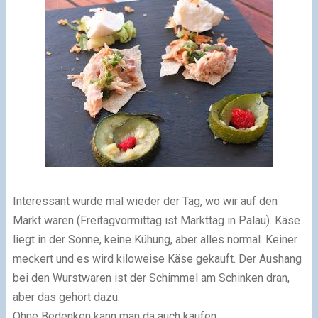
Interessant wurde mal wieder der Tag, wo wir auf den
Markt waren (Freitagvormittag ist Markttag in Palau). Käse
liegt in der Sonne, keine Kühung, aber alles normal. Keiner
meckert und es wird kiloweise Käse gekauft. Der Aushang
bei den Wurstwaren ist der Schimmel am Schinken dran,
aber das gehört dazu.
Ohne Bedenken kann man da auch kaufen.