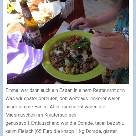
Einmal war dann auch ein Essen in einem Restaurant drin.
Was wir später bereuten, den weiteaus leckerer waren
unser simple Essen. Aber zumindest waren die
Miesmuscheln im Kräutersud selr
genussvoll. Enttäuschend war die Dorade, teuer bezahlt,
kaum Fleisch (65 Euro die knapp 1 kg Dorade, glatter