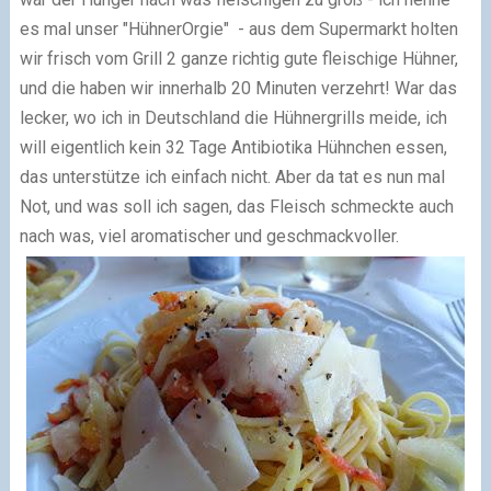
es mal unser "HühnerOrgie" - aus dem Supermarkt holten
wir frisch vom Grill 2 ganze richtig gute fleischige Hühner,
und die haben wir innerhalb 20 Minuten verzehrt! War das
lecker, wo ich in Deutschland die Hühnergrills meide, ich
will eigentlich kein 32 Tage Antibiotika Hühnchen essen,
das unterstütze ich einfach nicht. Aber da tat es nun mal
Not, und was soll ich sagen, das Fleisch schmeckte auch
nach was, viel aromatischer und geschmackvoller.