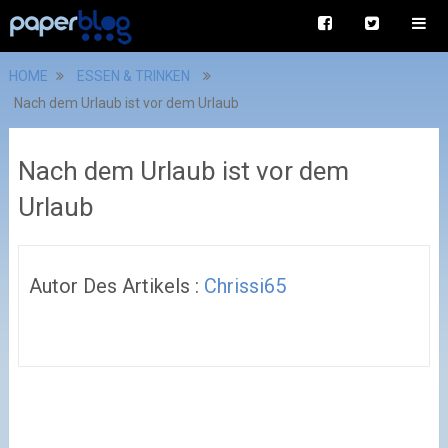
HOME
ESSEN & TRINKEN
Nach dem Urlaub ist vor dem Urlaub
Nach dem Urlaub ist vor dem
Urlaub
Autor Des Artikels :
Chrissi65