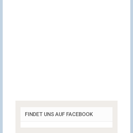
FINDET UNS AUF FACEBOOK