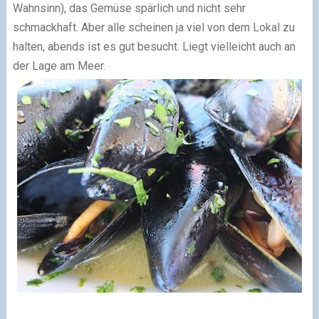
Wahnsinn), das Gemüse spärlich und nicht sehr
schmackhaft. Aber alle scheinen ja viel von dem Lokal zu
halten, abends ist es gut besucht. Liegt vielleicht auch an
der Lage am Meer.