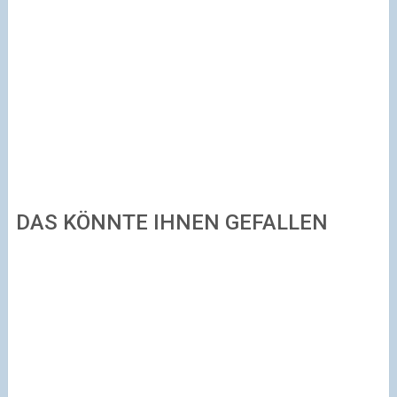
DAS KÖNNTE IHNEN GEFALLEN