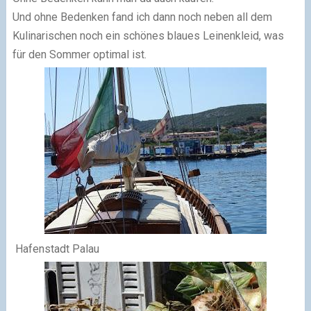
Und ohne Bedenken fand ich dann noch neben all dem
Kulinarischen noch ein schönes blaues Leinenkleid, was
für den Sommer optimal ist.
Hafenstadt Palau