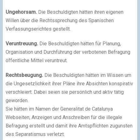
Ungehorsam.
Die Beschuldigten hätten ihren eigenen
Willen über die Rechtssprechung des Spanischen
Verfassungserichtes gestellt.
Veruntreuung.
Die Beschuldigten hätten für Planung,
Organisation und Durchführung der verbotenen Befragung
öffentliche Mittel veruntreut.
Rechtsbeugung.
Die Beschuldigten hätten im Wissen um
die Ungesetzlichkeit ihrer Pläne ihre Absichten konspirativ
verschleiert. Dabei seien sie persönlich und aktiv tätig
geworden.
Sie hätten im Namen der Generalitat de Catalunya
Webseiten, Anzeigen und Anschreiben für die illegale
Befragung erstellt und damit ihre Amtspflichten zugunsten
des Separatismus verletzt.