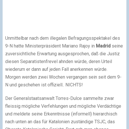
Unmittelbar nach dem illegalen Befragungsspektakel des
9-N hatte Ministerpräsident Mariano Rajoy in
Madrid
seine
zuversichtliche Erwartung ausgesprochen, daß die Justiz
diesen Separatistenfrevel ahnden würde, deren Urteil
wiederum er dann auf jeden Fall anerkennen würde.
Morgen werden zwei Wochen vergangen sein seit dem 9-
N und geschehen ist offiziell.. NICHTS!
Der Generalstaatsanwalt Torres-Dulce sammelte zwar
fleissig mögliche Verfehlungen und mögliche Verdächtige
und meldete seine Erkenntnisse (informell) hierarchisch
nach unten an das für Katalonien zuständige TSJC, das