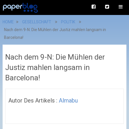
HOME
GESELLSCHAFT
POLITIK
Nach dem 9-N: Die Mühlen der Justiz mahlen langsam in
Barcelona!
Nach dem 9-N: Die Mühlen der
Justiz mahlen langsam in
Barcelona!
Autor Des Artikels :
Almabu