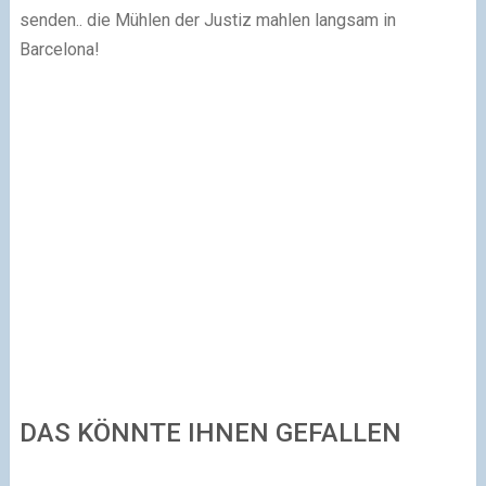
senden.. die Mühlen der Justiz mahlen langsam in
Barcelona!
DAS KÖNNTE IHNEN GEFALLEN