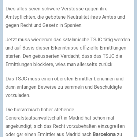
Dies alles seien schwere Verstösse gegen ihre
Amtspflichten, die gebotene Neutralität ihres Amtes und
gegen Recht und Gesetz in Spanien.
Jetzt muss wiederum das katalanische TSJC tätig werden
und auf Basis dieser Erkenntnisse offizielle Ermittlungen
starten. Den geäusserten Verdacht, dass das TSJC die
Ermittlungen blockiere, wies man allerseits zurück…
Das TSJC muss einen obersten Ermittler benennen und
dann anfangen Beweise zu sammeln und Beschuldigte
vorzuladen.
Die hierarchisch höher stehende
Generalstaatsanwaltschaft in Madrid hat schon mal
angekündigt, sich das Recht vorzubehalten einzugreifen
oder gar einen Ermittler aus Madrid nach
Barcelona
zu