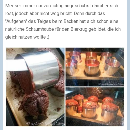
Messer immer nur vorsichtig angeschubst damit er sich
löst, jedoch aber nicht weg bricht. Denn durch das
"Aufgehen" des Teiges beim Backen hat sich schon eine
natürliche Schaumhaube für den Bierkrug gebildet, die ich
gleich nutzen wollte :)