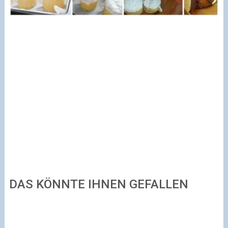
DAS KÖNNTE IHNEN GEFALLEN