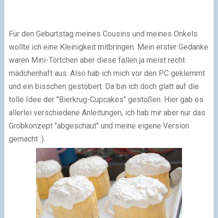
Für den Geburtstag meines Cousins und meines Onkels
wollte ich eine Kleinigkeit mitbringen. Mein erster Gedanke
waren Mini-Törtchen aber diese fallen ja meist recht
mädchenhaft aus. Also hab ich mich vor den PC geklemmt
und ein bisschen gestöbert. Da bin ich doch glatt auf die
tolle Idee der "Bierkrug-Cupcakes" gestoßen. Hier gab es
allerlei verschiedene Anleitungen, ich hab mir aber nur das
Grobkonzept "abgeschaut" und meine eigene Version
gemacht :)