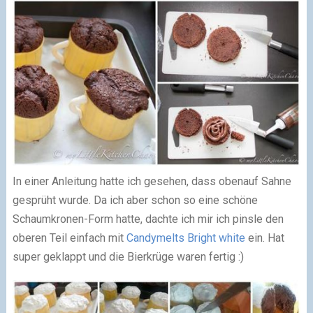
In einer Anleitung hatte ich gesehen, dass obenauf Sahne
gesprüht wurde. Da ich aber schon so eine schöne
Schaumkronen-Form hatte, dachte ich mir ich pinsle den
oberen Teil einfach mit
Candymelts Bright white
ein. Hat
super geklappt und die Bierkrüge waren fertig :)