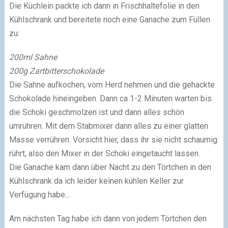
Die Küchlein packte ich dann in Frischhaltefolie in den
Kühlschrank und bereitete noch eine Ganache zum Füllen
zu:
200ml Sahne
200g Zartbitterschokolade
Die Sahne aufkochen, vom Herd nehmen und die gehackte
Schokolade hineingeben. Dann ca 1-2 Minuten warten bis
die Schoki geschmolzen ist und dann alles schön
umrühren. Mit dem Stabmixer dann alles zu einer glatten
Masse verrühren. Vorsicht hier, dass ihr sie nicht schaumig
rührt, also den Mixer in der Schoki eingetaucht lassen.
Die Ganache kam dann über Nacht zu den Törtchen in den
Kühlschrank da ich leider keinen kühlen Keller zur
Verfügung habe...
Am nächsten Tag habe ich dann von jedem Törtchen den