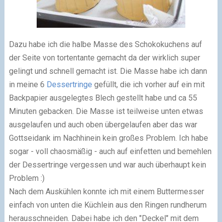
Dazu habe ich die halbe Masse des Schokokuchens auf
der Seite von tortentante gemacht da der wirklich super
gelingt und schnell gemacht ist. Die Masse habe ich dann
in meine 6
Dessertringe
gefüllt, die ich vorher auf ein mit
Backpapier ausgelegtes Blech gestellt habe und ca 55
Minuten gebacken. Die Masse ist teilweise unten etwas
ausgelaufen und auch oben übergelaufen aber das war
Gottseidank im Nachhinein kein großes Problem. Ich habe
sogar - voll chaosmäßig - auch auf einfetten und bemehlen
der Dessertringe vergessen und war auch überhaupt kein
Problem :)
Nach dem Auskühlen konnte ich mit einem Buttermesser
einfach von unten die Küchlein aus den Ringen rundherum
herausschneiden. Dabei habe ich den "Deckel" mit dem