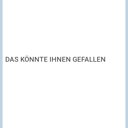
DAS KÖNNTE IHNEN GEFALLEN