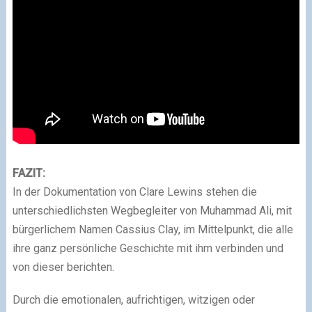
FAZIT:
In der Dokumentation von Clare Lewins stehen die
unterschiedlichsten Wegbegleiter von Muhammad Ali, mit
bürgerlichem Namen Cassius Clay, im Mittelpunkt, die alle
ihre ganz persönliche Geschichte mit ihm verbinden und
von dieser berichten.
Durch die emotionalen, aufrichtigen, witzigen oder