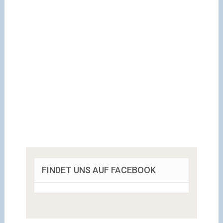
FINDET UNS AUF FACEBOOK