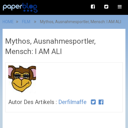
HOME
FILM
Mythos, Ausnahmesportler, Mensch: I AM ALI
Mythos, Ausnahmesportler,
Mensch: I AM ALI
Autor Des Artikels :
Derfilmaffe