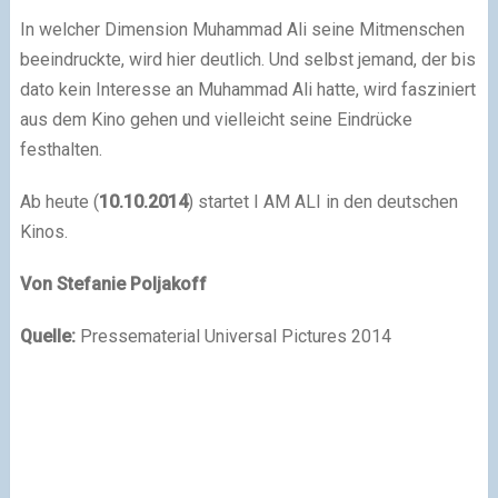
In welcher Dimension Muhammad Ali seine Mitmenschen
beeindruckte, wird hier deutlich. Und selbst jemand, der bis
dato kein Interesse an Muhammad Ali hatte, wird fasziniert
aus dem Kino gehen und vielleicht seine Eindrücke
festhalten.
Ab heute (
10.10.2014
) startet I AM ALI in den deutschen
Kinos.
Von Stefanie Poljakoff
Quelle:
Pressematerial Universal Pictures 2014