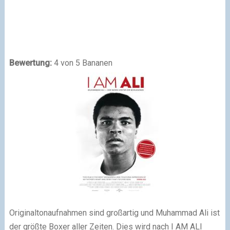
Bewertung:
4 von 5 Bananen
Originaltonaufnahmen sind großartig und Muhammad Ali ist
der größte Boxer aller Zeiten. Dies wird nach I AM ALI