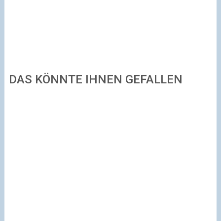
DAS KÖNNTE IHNEN GEFALLEN