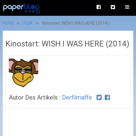
HOME
FILM
Kinostart: WISH I WAS HERE (2014)
Kinostart: WISH I WAS HERE (2014)
Autor Des Artikels :
Derfilmaffe