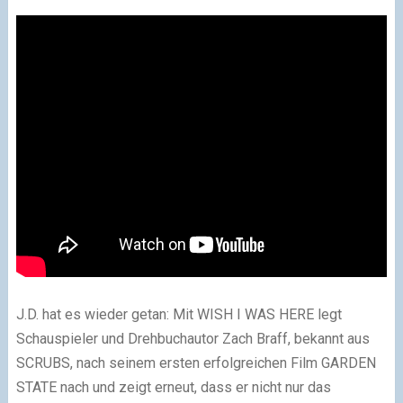
J.D. hat es wieder getan: Mit WISH I WAS HERE legt
Schauspieler und Drehbuchautor Zach Braff, bekannt aus
SCRUBS, nach seinem ersten erfolgreichen Film GARDEN
STATE nach und zeigt erneut, dass er nicht nur das