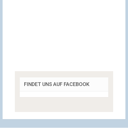
FINDET UNS AUF FACEBOOK