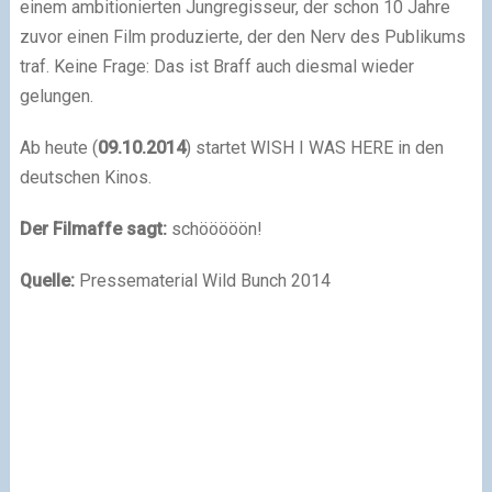
einem ambitionierten Jungregisseur, der schon 10 Jahre
zuvor einen Film produzierte, der den Nerv des Publikums
traf. Keine Frage: Das ist Braff auch diesmal wieder
gelungen.
Ab heute (
09.10.2014
) startet WISH I WAS HERE in den
deutschen Kinos.
Der Filmaffe sagt:
schööööön!
Quelle:
Pressematerial Wild Bunch 2014