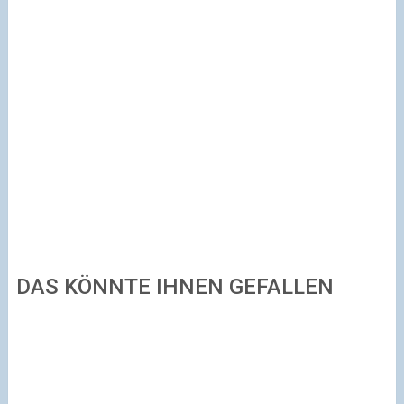
DAS KÖNNTE IHNEN GEFALLEN