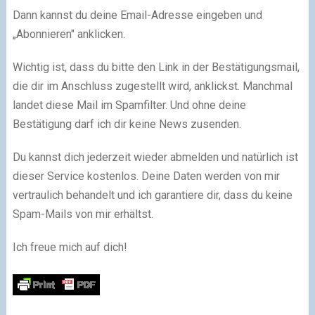
Dann kannst du deine Email-Adresse eingeben und
„Abonnieren" anklicken.
Wichtig ist, dass du bitte den Link in der Bestätigungsmail,
die dir im Anschluss zugestellt wird, anklickst. Manchmal
landet diese Mail im Spamfilter. Und ohne deine
Bestätigung darf ich dir keine News zusenden.
Du kannst dich jederzeit wieder abmelden und natürlich ist
dieser Service kostenlos. Deine Daten werden von mir
vertraulich behandelt und ich garantiere dir, dass du keine
Spam-Mails von mir erhältst.
Ich freue mich auf dich!