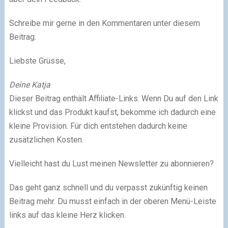
Schreibe mir gerne in den Kommentaren unter diesem
Beitrag.
Liebste Grüsse,
Deine Katja
Dieser Beitrag enthält Affiliate-Links. Wenn Du auf den Link
klickst und das Produkt kaufst, bekomme ich dadurch eine
kleine Provision. Für dich entstehen dadurch keine
zusätzlichen Kosten.
Vielleicht hast du Lust meinen Newsletter zu abonnieren?
Das geht ganz schnell und du verpasst zukünftig keinen
Beitrag mehr. Du musst einfach in der oberen Menü-Leiste
links auf das kleine Herz klicken.