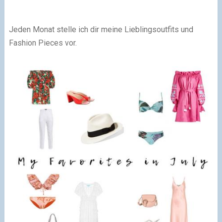
Jeden Monat stelle ich dir meine Lieblingsoutfits und
Fashion Pieces vor.