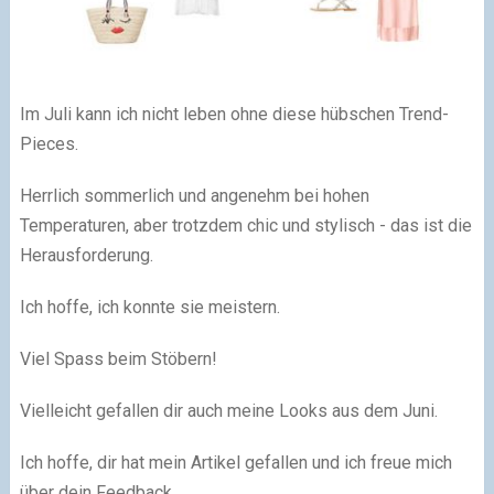
Im Juli kann ich nicht leben ohne diese hübschen Trend-
Pieces.
Herrlich sommerlich und angenehm bei hohen
Temperaturen, aber trotzdem chic und stylisch - das ist die
Herausforderung.
Ich hoffe, ich konnte sie meistern.
Viel Spass beim Stöbern!
Vielleicht gefallen dir auch meine Looks aus dem Juni.
Ich hoffe, dir hat mein Artikel gefallen und ich freue mich
über dein Feedback.