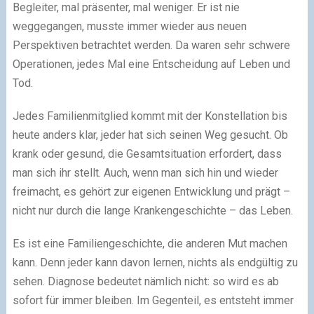
Begleiter, mal präsenter, mal weniger. Er ist nie
weggegangen, musste immer wieder aus neuen
Perspektiven betrachtet werden. Da waren sehr schwere
Operationen, jedes Mal eine Entscheidung auf Leben und
Tod.
Jedes Familienmitglied kommt mit der Konstellation bis
heute anders klar, jeder hat sich seinen Weg gesucht. Ob
krank oder gesund, die Gesamtsituation erfordert, dass
man sich ihr stellt. Auch, wenn man sich hin und wieder
freimacht, es gehört zur eigenen Entwicklung und prägt –
nicht nur durch die lange Krankengeschichte – das Leben.
Es ist eine Familiengeschichte, die anderen Mut machen
kann. Denn jeder kann davon lernen, nichts als endgültig zu
sehen. Diagnose bedeutet nämlich nicht: so wird es ab
sofort für immer bleiben. Im Gegenteil, es entsteht immer