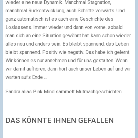
wieder eine neue Dynamik. Manchmal Stagnation,
manchmal Rückentwicklung, auch Schritte vorwärts. Und
ganz automatisch ist es auch eine Geschichte des
Loslassens. Immer wieder und dann von vorne, sobald
man sich an eine Situation gewöhnt hat, kann schon wieder
alles neu und anders sein. Es bleibt spannend, das Leben
bleibt spannend. Positiv wie negativ. Das habe ich gelernt.
Wir können es nur annehmen und für uns gestalten. Wenn
wir damit aufhören, dann hört auch unser Leben auf und wir
warten aufs Ende …
Sandra alias Pink Mind sammelt Mutmachgeschichten.
DAS KÖNNTE IHNEN GEFALLEN