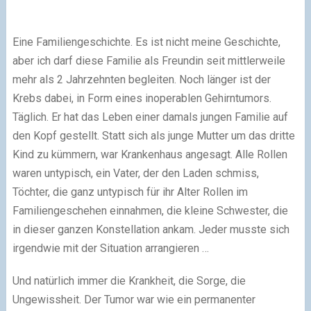
Eine Familiengeschichte. Es ist nicht meine Geschichte,
aber ich darf diese Familie als Freundin seit mittlerweile
mehr als 2 Jahrzehnten begleiten. Noch länger ist der
Krebs dabei, in Form eines inoperablen Gehirntumors.
Täglich. Er hat das Leben einer damals jungen Familie auf
den Kopf gestellt. Statt sich als junge Mutter um das dritte
Kind zu kümmern, war Krankenhaus angesagt. Alle Rollen
waren untypisch, ein Vater, der den Laden schmiss,
Töchter, die ganz untypisch für ihr Alter Rollen im
Familiengeschehen einnahmen, die kleine Schwester, die
in dieser ganzen Konstellation ankam. Jeder musste sich
irgendwie mit der Situation arrangieren …
Und natürlich immer die Krankheit, die Sorge, die
Ungewissheit. Der Tumor war wie ein permanenter