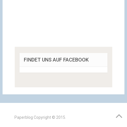
FINDET UNS AUF FACEBOOK
Paperblog
Copyright © 2015.