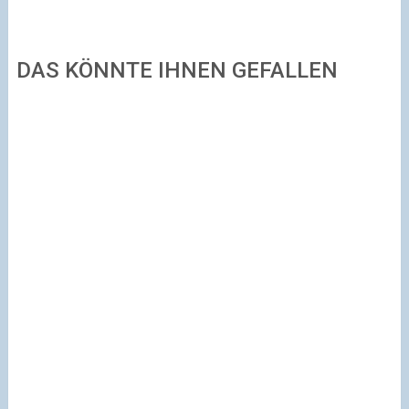
DAS KÖNNTE IHNEN GEFALLEN