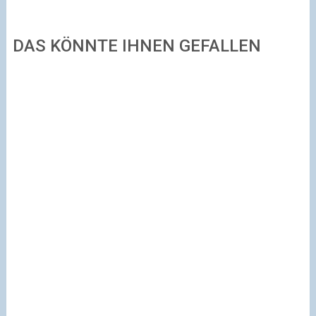
DAS KÖNNTE IHNEN GEFALLEN