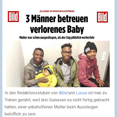
In den Redaktionsstuben von
Blöd
und
Locus
ist man zu
Tränen gerührt, weil drei Guinesen es nicht fertig gebracht
hatten, einer unbeholfenen Mutter beim Aussteigen
behilflich zu sein.