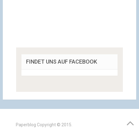
FINDET UNS AUF FACEBOOK
Paperblog
Copyright © 2015.