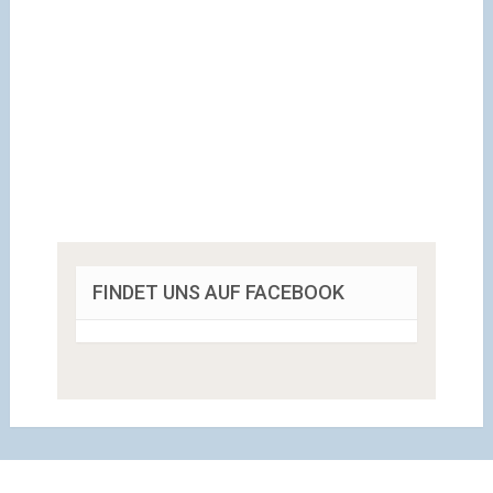
FINDET UNS AUF FACEBOOK