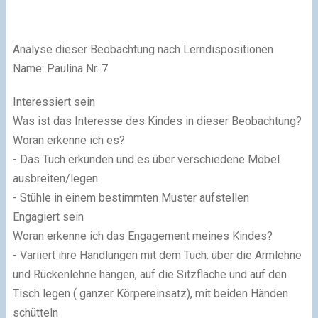
Analyse dieser Beobachtung nach Lerndispositionen
Name: Paulina Nr. 7
Interessiert sein
Was ist das Interesse des Kindes in dieser Beobachtung?
Woran erkenne ich es?
- Das Tuch erkunden und es über verschiedene Möbel
ausbreiten/legen
- Stühle in einem bestimmten Muster aufstellen
Engagiert sein
Woran erkenne ich das Engagement meines Kindes?
- Variiert ihre Handlungen mit dem Tuch: über die Armlehne
und Rückenlehne hängen, auf die Sitzfläche und auf den
Tisch legen ( ganzer Körpereinsatz), mit beiden Händen
schütteln