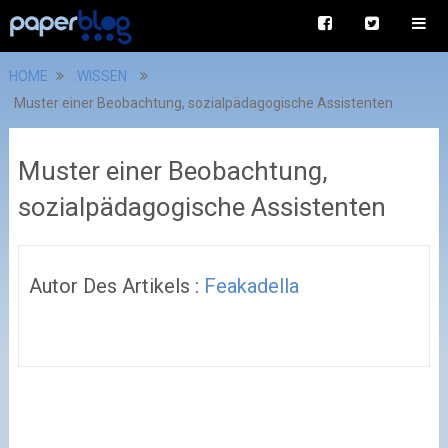
HOME
WISSEN
Muster einer Beobachtung, sozialpädagogische Assistenten
Muster einer Beobachtung,
sozialpädagogische Assistenten
Autor Des Artikels :
Feakadella