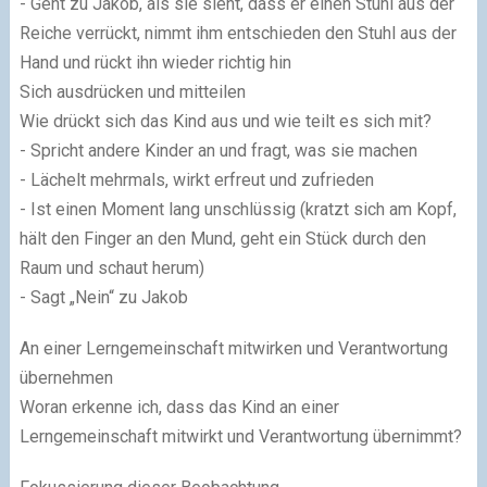
- Geht zu Jakob, als sie sieht, dass er einen Stuhl aus der
Reiche verrückt, nimmt ihm entschieden den Stuhl aus der
Hand und rückt ihn wieder richtig hin
Sich ausdrücken und mitteilen
Wie drückt sich das Kind aus und wie teilt es sich mit?
- Spricht andere Kinder an und fragt, was sie machen
- Lächelt mehrmals, wirkt erfreut und zufrieden
- Ist einen Moment lang unschlüssig (kratzt sich am Kopf,
hält den Finger an den Mund, geht ein Stück durch den
Raum und schaut herum)
- Sagt „Nein“ zu Jakob
An einer Lerngemeinschaft mitwirken und Verantwortung
übernehmen
Woran erkenne ich, dass das Kind an einer
Lerngemeinschaft mitwirkt und Verantwortung übernimmt?