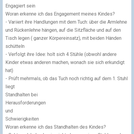
Engagiert sein
Woran erkenne ich das Engagement meines Kindes?
- Variiert ihre Handlungen mit dem Tuch: über die Armlehne
und Rückenlehne hängen, auf die Sitzfläche und auf den
Tisch legen ( ganzer Körpereinsatz), mit beiden Händen
schütteln
- Verfolgt ihre Idee: holt sich 4 Stühle (obwohl andere
Kinder etwas anderen machen, wonach sie sich erkundigt
hat)
- Prüft mehrmals, ob das Tuch noch richtig auf dem 1. Stuhl
liegt
Standhalten bei
Herausforderungen
und
Schwierigkeiten
Woran erkenne ich das Standhalten des Kindes?