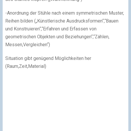
-Anordnung der Stühle nach einem symmetrischen Muster,
Reihen bilden („Künstlerische Ausdrucksformen“,“Bauen
und Konstruieren“,“Erfahren und Erfassen von
geometrischen Objekten und Beziehungen“,“Zählen,
Messen,Vergleichen“)
Situation gibt genügend Möglichkeiten her
(Raum,Zeit,Material)