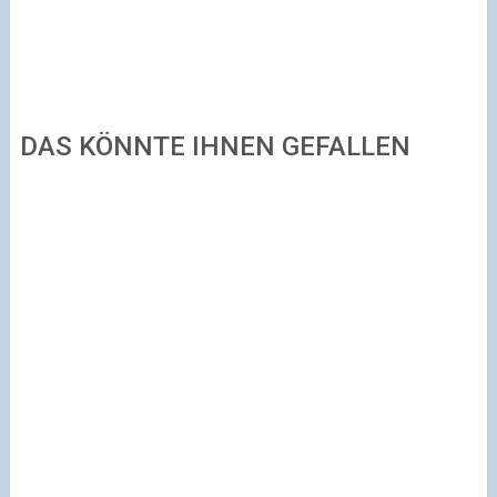
DAS KÖNNTE IHNEN GEFALLEN