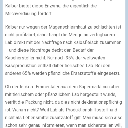
Kälber bietet diese Enzyme, die eigentlich die
Milchverdauung fördert.
Kälber nur wegen der Magenschleimhaut zu schlachten ist
nicht profitabel, daher hängt die Menge an verfügbarem
Lab direkt mit der Nachfrage nach Kalbsfleisch zusammen
– und diese Nachfrage deckt den Bedarf der
Käsehersteller nicht. Nur noch 35% der weltweiten
Käseproduktion enthält daher tierisches Lab. Bei den
anderen 65% werden pflanzliche Ersatzstoffe eingesetzt.
Ob der leckere Emmentaler aus dem Supermarkt nun aber
mit tierischem oder pflanzlichem Lab hergestellt wurde,
verrät die Packung nicht, da dies nicht deklarationspflichtig
ist. Warum nicht? Weil Lab als Produktionshilfsstoff und
nicht als Lebensmittelzusatzstoff gilt. Man muss sich also
schon sehr genau informieren, wenn man sicherstellen will,