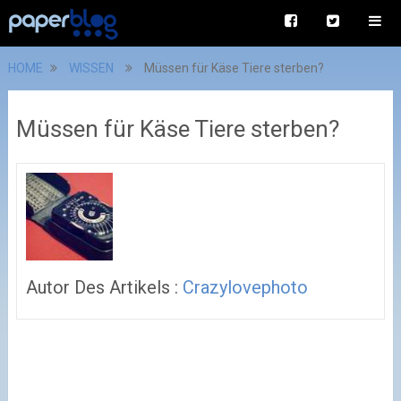
HOME
WISSEN
Müssen für Käse Tiere sterben?
Müssen für Käse Tiere sterben?
Autor Des Artikels :
Crazylovephoto