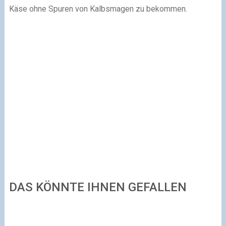
Käse ohne Spuren von Kalbsmagen zu bekommen.
DAS KÖNNTE IHNEN GEFALLEN