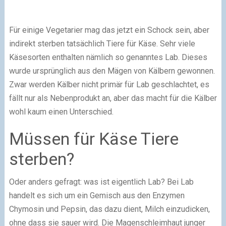
Für einige Vegetarier mag das jetzt ein Schock sein, aber
indirekt sterben tatsächlich Tiere für Käse. Sehr viele
Käsesorten enthalten nämlich so genanntes Lab. Dieses
wurde ursprünglich aus den Mägen von Kälbern gewonnen.
Zwar werden Kälber nicht primär für Lab geschlachtet, es
fällt nur als Nebenprodukt an, aber das macht für die Kälber
wohl kaum einen Unterschied.
Müssen für Käse Tiere
sterben?
Oder anders gefragt: was ist eigentlich Lab? Bei Lab
handelt es sich um ein Gemisch aus den Enzymen
Chymosin und Pepsin, das dazu dient, Milch einzudicken,
ohne dass sie sauer wird. Die Magenschleimhaut junger