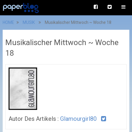
HOME
MUSIK
Musikalischer Mittwoch ~ Woche 18
Musikalischer Mittwoch ~ Woche
18
Autor Des Artikels :
Glamourgirl80