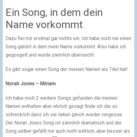
Ein Song, in dem dein
Name vorkommt
Dazu fiel mir erstmal gar nichts ein. Ich habe noch nie einen
Song gehört in dem mein Name vorkommt. Also habe ich
gegoogelt und wurde ziemlich überrascht.
Es gibt sogar einen Song der meinen Namen als Titel hat!
Norah Jones
– Miriam
Ich habe noch 2 weitere Songs gefunden die meinen
Namen enthalten aber ehrlich gesagt finde ich die so
schrecklich dass ich sie lieber gleich wieder vergesse.
Der Norah Jones Song ist ziemlich dramatisch und der
Song selber gefällt mir auch nicht wirklich, aber besser als