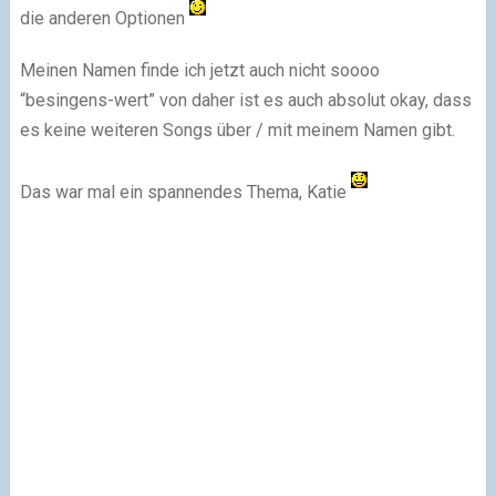
die anderen Optionen
Meinen Namen finde ich jetzt auch nicht soooo
“besingens-wert” von daher ist es auch absolut okay, dass
es keine weiteren Songs über / mit meinem Namen gibt.
Das war mal ein spannendes Thema, Katie