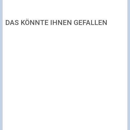
DAS KÖNNTE IHNEN GEFALLEN