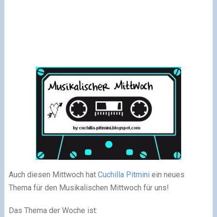
Auch diesen Mittwoch hat
Cuchilla Pitmini
ein neues
Thema für den Musikalischen Mittwoch für uns!
Das Thema der Woche ist: