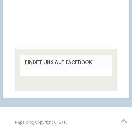
FINDET UNS AUF FACEBOOK
Paperblog
Copyright © 2015.