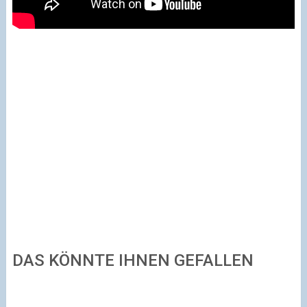
DAS KÖNNTE IHNEN GEFALLEN