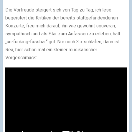
Die Vorfreude steigert sich von Tag zu Tag, ich lese
begeistert die Kritiken der bereits stattgefundendenen
Konzerte, freu mich darauf, ihn wie gewohnt souverän,
sympathisch und als Star zum Anfassen zu erleben, halt
„un-fucking-fassbar“ gut. Nur noch 3 x schlafen, dann ist
Rea, hier schon mal ein kleiner musikalischer
Vorgeschmack: