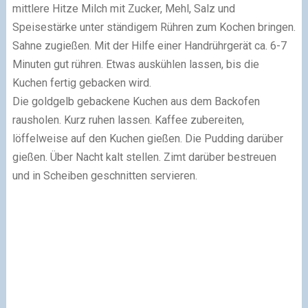
mittlere Hitze Milch mit Zucker, Mehl, Salz und
Speisestärke unter ständigem Rühren zum Kochen bringen.
Sahne zugießen. Mit der Hilfe einer Handrührgerät ca. 6-7
Minuten gut rühren. Etwas auskühlen lassen, bis die
Kuchen fertig gebacken wird.
Die goldgelb gebackene Kuchen aus dem Backofen
rausholen. Kurz ruhen lassen. Kaffee zubereiten,
löffelweise auf den Kuchen gießen. Die Pudding darüber
gießen. Über Nacht kalt stellen. Zimt darüber bestreuen
und in Scheiben geschnitten servieren.