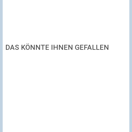
DAS KÖNNTE IHNEN GEFALLEN