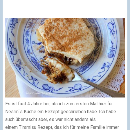
Es ist fast 4 Jahre her, als ich zum ersten Mal hier für
Nesrin`s Küche ein Rezept geschrieben habe. Ich habe
auch überrascht aber, es war nicht anders als
einem
Tiramisu Rezept
, das ich für meine Familie immer