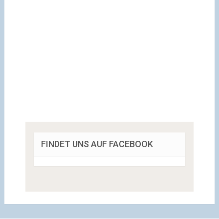
FINDET UNS AUF FACEBOOK