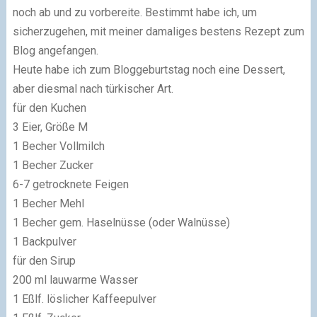
noch ab und zu vorbereite. Bestimmt habe ich, um
sicherzugehen, mit meiner damaliges bestens Rezept zum
Blog angefangen.
Heute habe ich zum Bloggeburtstag noch eine Dessert,
aber diesmal nach türkischer Art.
für den Kuchen
3 Eier, Größe M
1 Becher Vollmilch
1 Becher Zucker
6-7 getrocknete Feigen
1 Becher Mehl
1 Becher gem. Haselnüsse (oder Walnüsse)
1 Backpulver
für den Sirup
200 ml lauwarme Wasser
1 Eßlf. löslicher Kaffeepulver