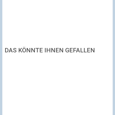
DAS KÖNNTE IHNEN GEFALLEN