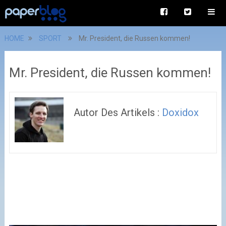
HOME
SPORT
Mr. President, die Russen kommen!
Mr. President, die Russen kommen!
Autor Des Artikels :
Doxidox