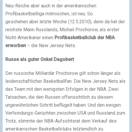
Neu-Reiche aber auch in der amerikanischen
Profibasketballliga mitmischen, ist neu. So
geschehen aber letzte Woche (12.5.2010), denn da hat der
reichste Mann Russlands, Michail Prochorow, als erster
Nicht-Amerikaner einen
Profibasketballclub der NBA
erworben
– die New Jersey Nets.
Russe als guter Onkel Dagobert
Der russische Milliardär Prochorow gilt schon länger als
leidenschaftlicher Basketballfan. Die New Jersey Nets als
das Team mit den wenigsten Erfolgen in der NBA. Zwei
Tatsachen, die den Russen offensichtlich zu diesem
ungewöhnlichen Schritt beflügelt haben. Und den ewigen
Verfeindungs-Gerüchten zwischen USA und Russland zum
Trotz, stimmte der NBA-Aufsichtsrat dem Verkauf des
amerikanischen Basketballclubs letztendlich zu.