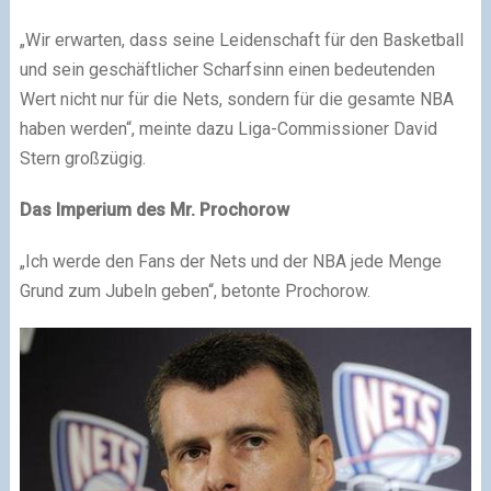
„Wir erwarten, dass seine Leidenschaft für den Basketball
und sein geschäftlicher Scharfsinn einen bedeutenden
Wert nicht nur für die Nets, sondern für die gesamte NBA
haben werden“, meinte dazu Liga-Commissioner David
Stern großzügig.
Das Imperium des Mr. Prochorow
„Ich werde den Fans der Nets und der NBA jede Menge
Grund zum Jubeln geben“, betonte Prochorow.