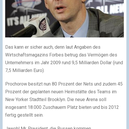
Das kann er sicher auch, denn laut Angaben des
Wirtschaftsmagazins Forbes betrug das Vermögen des
Unternehmers im Jahr 2009 rund 9,5 Milliarden Dollar (rund
7,5 Milliarden Euro).
Prochorow besitzt nun 80 Prozent der Nets und zudem 45
Prozent der geplanten neuen Heimstätte des Teams im
New Yorker Stadtteil Brooklyn. Die neue Arena soll
insgesamt 18.000 Zuschauern Platz bieten und bis 2012
fertig gestellt sein.
Jawohl Mr. President, die Russen kommen…