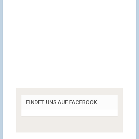
FINDET UNS AUF FACEBOOK