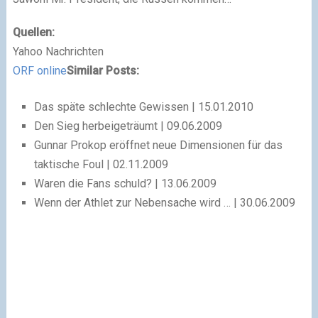
Quellen:
Yahoo Nachrichten
ORF online
Similar Posts:
Das späte schlechte Gewissen | 15.01.2010
Den Sieg herbeigeträumt | 09.06.2009
Gunnar Prokop eröffnet neue Dimensionen für das
taktische Foul | 02.11.2009
Waren die Fans schuld? | 13.06.2009
Wenn der Athlet zur Nebensache wird … | 30.06.2009