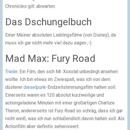
Chronicles gilt: abwarten.
Das Dschungelbuch
Einer Meiner absoluten Lieblingsfilme (von Disney), da
muss ich gar nicht mehr viel dazu sagen ;-)
Mad Max: Fury Road
Trailer.
Ein Film, den sich Mr. Xoxolat unbedingt ansehen
wollte. Ich bin etwas im Zwiespalt, was ich von dem
düsterer
dieselpunk
-Endzeitstimmungsfilm halten soll.
Einerseits waren es 120 absolut kurzweilige und
actiongeladene Minuten mit einer großartigen Charlize
Theron, andererseits ist Fury Road so schräg, dass ich gar
nicht weiß, was ich nun schlußendlich davon halten soll. Als
Actionfilm aber definitiv sehenswert.