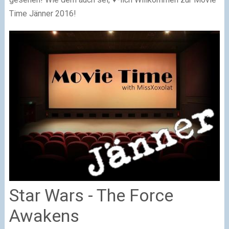
Time Jänner 2016!
Star Wars - The Force
Awakens