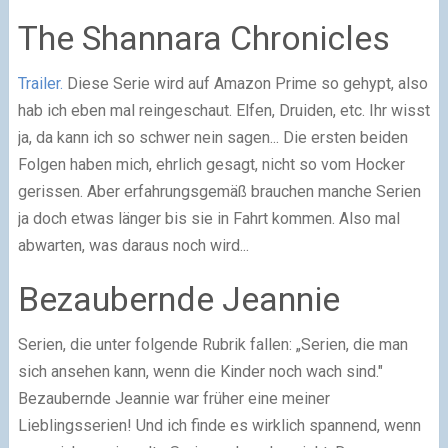
The Shannara Chronicles
Trailer.
Diese Serie wird auf Amazon Prime so gehypt, also
hab ich eben mal reingeschaut. Elfen, Druiden, etc. Ihr wisst
ja, da kann ich so schwer nein sagen... Die ersten beiden
Folgen haben mich, ehrlich gesagt, nicht so vom Hocker
gerissen. Aber erfahrungsgemäß brauchen manche Serien
ja doch etwas länger bis sie in Fahrt kommen. Also mal
abwarten, was daraus noch wird...
Bezaubernde Jeannie
Serien, die unter folgende Rubrik fallen: „Serien, die man
sich ansehen kann, wenn die Kinder noch wach sind."
Bezaubernde Jeannie war früher eine meiner
Lieblingsserien! Und ich finde es wirklich spannend, wenn