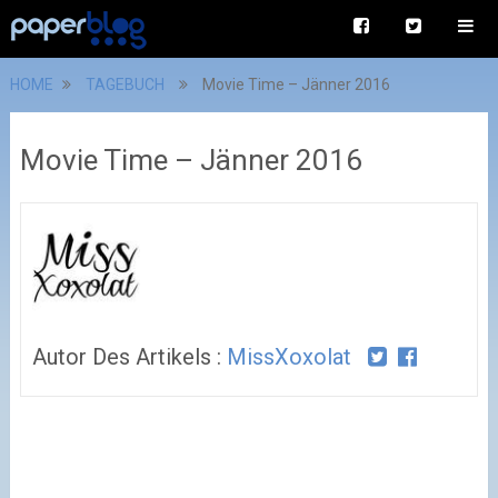
HOME
TAGEBUCH
Movie Time – Jänner 2016
Movie Time – Jänner 2016
Autor Des Artikels :
MissXoxolat