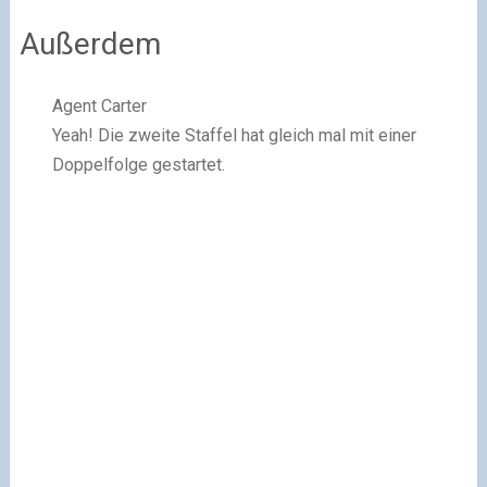
Außerdem
Agent Carter
Yeah! Die zweite Staffel hat gleich mal mit einer
Doppelfolge gestartet.