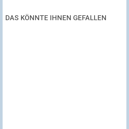
DAS KÖNNTE IHNEN GEFALLEN