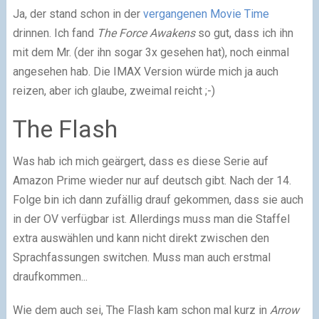
Ja, der stand schon in der
vergangenen Movie Time
drinnen. Ich fand
The Force Awakens
so gut, dass ich ihn
mit dem Mr. (der ihn sogar 3x gesehen hat), noch einmal
angesehen hab. Die IMAX Version würde mich ja auch
reizen, aber ich glaube, zweimal reicht ;-)
The Flash
Was hab ich mich geärgert, dass es diese Serie auf
Amazon Prime wieder nur auf deutsch gibt. Nach der 14.
Folge bin ich dann zufällig drauf gekommen, dass sie auch
in der OV verfügbar ist. Allerdings muss man die Staffel
extra auswählen und kann nicht direkt zwischen den
Sprachfassungen switchen. Muss man auch erstmal
draufkommen...
Wie dem auch sei, The Flash kam schon mal kurz in
Arrow