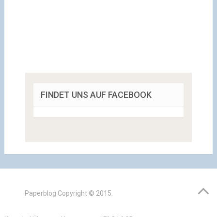
FINDET UNS AUF FACEBOOK
Paperblog
Copyright © 2015.