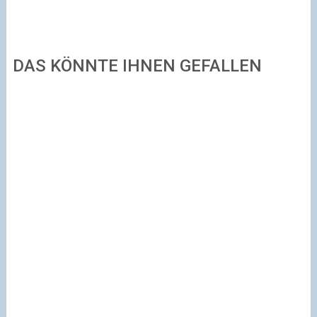
DAS KÖNNTE IHNEN GEFALLEN