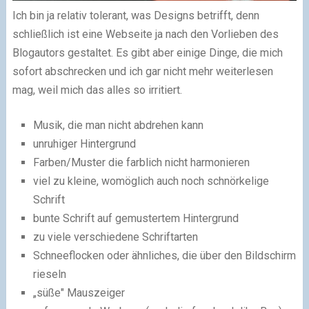
Ich bin ja relativ tolerant, was Designs betrifft, denn
schließlich ist eine Webseite ja nach den Vorlieben des
Blogautors gestaltet. Es gibt aber einige Dinge, die mich
sofort abschrecken und ich gar nicht mehr weiterlesen
mag, weil mich das alles so irritiert.
Musik, die man nicht abdrehen kann
unruhiger Hintergrund
Farben/Muster die farblich nicht harmonieren
viel zu kleine, womöglich auch noch schnörkelige
Schrift
bunte Schrift auf gemustertem Hintergrund
zu viele verschiedene Schriftarten
Schneeflocken oder ähnliches, die über den Bildschirm
rieseln
„süße" Mauszeiger