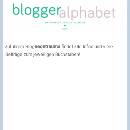
auf ihrem Blog
neontrauma
findet alle Infos und viele
Beiträge zum jeweiligen Buchstaben!