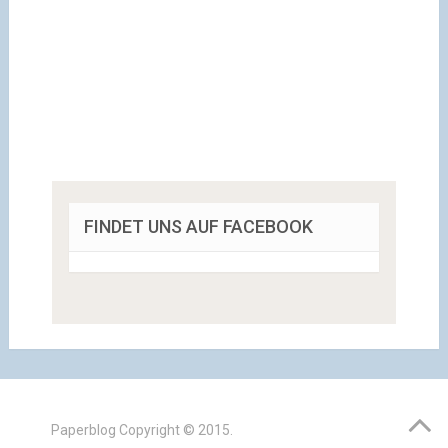
FINDET UNS AUF FACEBOOK
Paperblog
Copyright © 2015.