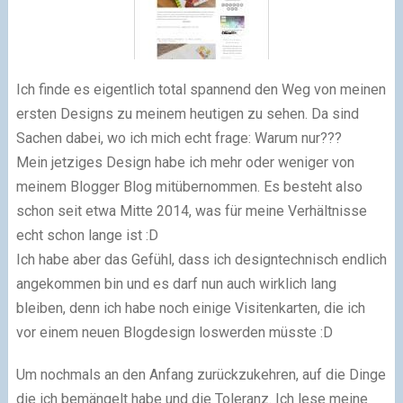
Ich finde es eigentlich total spannend den Weg von meinen
ersten Designs zu meinem heutigen zu sehen. Da sind
Sachen dabei, wo ich mich echt frage: Warum nur???
Mein jetziges Design habe ich mehr oder weniger von
meinem Blogger Blog mitübernommen. Es besteht also
schon seit etwa Mitte 2014, was für meine Verhältnisse
echt schon lange ist :D
Ich habe aber das Gefühl, dass ich designtechnisch endlich
angekommen bin und es darf nun auch wirklich lang
bleiben, denn ich habe noch einige Visitenkarten, die ich
vor einem neuen Blogdesign loswerden müsste :D
Um nochmals an den Anfang zurückzukehren, auf die Dinge
die ich bemängelt habe und die Toleranz. Ich lese meine