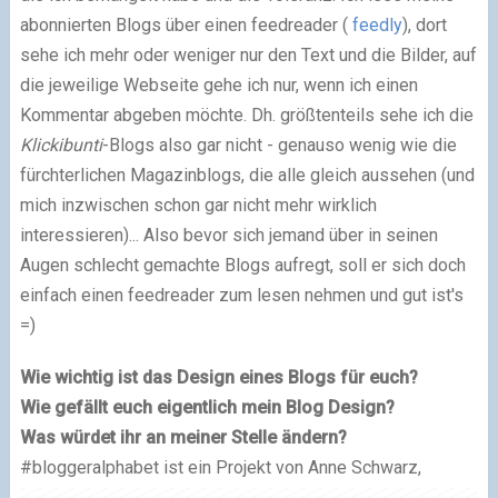
abonnierten Blogs über einen feedreader (
feedly
), dort
sehe ich mehr oder weniger nur den Text und die Bilder, auf
die jeweilige Webseite gehe ich nur, wenn ich einen
Kommentar abgeben möchte. Dh. größtenteils sehe ich die
Klickibunti
-Blogs also gar nicht - genauso wenig wie die
fürchterlichen Magazinblogs, die alle gleich aussehen (und
mich inzwischen schon gar nicht mehr wirklich
interessieren)... Also bevor sich jemand über in seinen
Augen schlecht gemachte Blogs aufregt, soll er sich doch
einfach einen feedreader zum lesen nehmen und gut ist's
=)
Wie wichtig ist das Design eines Blogs für euch?
Wie gefällt euch eigentlich mein Blog Design?
Was würdet ihr an meiner Stelle ändern?
#bloggeralphabet ist ein Projekt von Anne Schwarz,