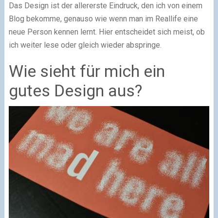
Das Design ist der allererste Eindruck, den ich von einem
Blog bekomme, genauso wie wenn man im Reallife eine
neue Person kennen lernt. Hier entscheidet sich meist, ob
ich weiter lese oder gleich wieder abspringe.
Wie sieht für mich ein
gutes Design aus?