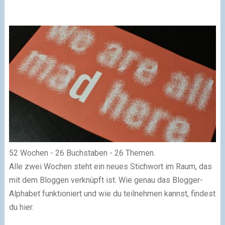
52 Wochen - 26 Buchstaben - 26 Themen.
Alle zwei Wochen steht ein neues Stichwort im Raum, das
mit dem Bloggen verknüpft ist. Wie genau das Blogger-
Alphabet funktioniert und wie du teilnehmen kannst, findest
du hier.