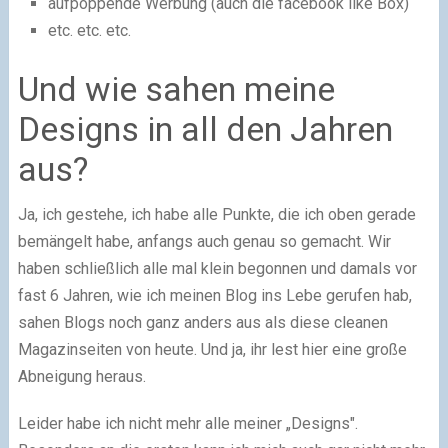
aufpoppende Werbung (auch die facebook like Box)
etc. etc. etc.
Und wie sahen meine
Designs in all den Jahren
aus?
Ja, ich gestehe, ich habe alle Punkte, die ich oben gerade
bemängelt habe, anfangs auch genau so gemacht. Wir
haben schließlich alle mal klein begonnen und damals vor
fast 6 Jahren, wie ich meinen Blog ins Lebe gerufen hab,
sahen Blogs noch ganz anders aus als diese cleanen
Magazinseiten von heute. Und ja, ihr lest hier eine große
Abneigung heraus.
Leider habe ich nicht mehr alle meiner „Designs".