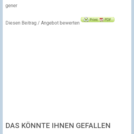
gener
Diesen Beitrag / Angebot bewerten
DAS KÖNNTE IHNEN GEFALLEN