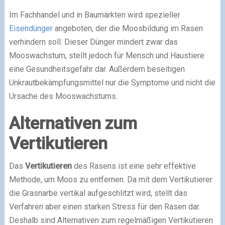
Im Fachhandel und in Baumärkten wird spezieller
Eisendünger
angeboten, der die Moosbildung im Rasen
verhindern soll. Dieser Dünger mindert zwar das
Mooswachstum, stellt jedoch für Mensch und Haustiere
eine Gesundheitsgefahr dar. Außerdem beseitigen
Unkrautbekämpfungsmittel nur die Symptome und nicht die
Ursache des Mooswachstums.
Alternativen zum
Vertikutieren
Das
Vertikutieren
des Rasens ist eine sehr effektive
Methode, um Moos zu entfernen. Da mit dem Vertikutierer
die Grasnarbe vertikal aufgeschlitzt wird, stellt das
Verfahren aber einen starken Stress für den Rasen dar.
Deshalb sind Alternativen zum regelmäßigen Vertikutieren