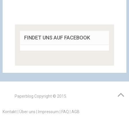
FINDET UNS AUF FACEBOOK
Paperblog
Copyright © 2015.
Kontakt
|
Über uns
|
Impressum
|
FAQ
|
AGB