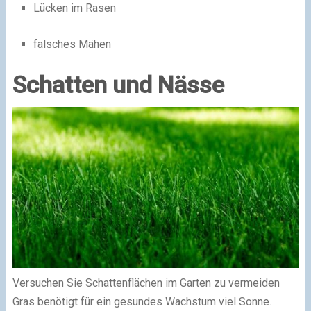
Lücken im Rasen
falsches Mähen
Schatten und Nässe
Versuchen Sie Schattenflächen im Garten zu vermeiden
Gras benötigt für ein gesundes Wachstum viel Sonne.