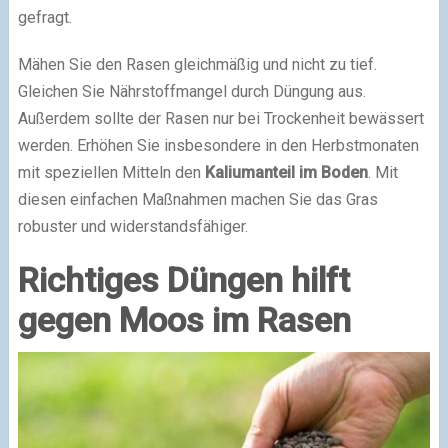
gefragt.
Mähen Sie den Rasen gleichmäßig und nicht zu tief.
Gleichen Sie Nährstoffmangel durch Düngung aus.
Außerdem sollte der Rasen nur bei Trockenheit bewässert
werden. Erhöhen Sie insbesondere in den Herbstmonaten
mit speziellen Mitteln den
Kaliumanteil im Boden
. Mit
diesen einfachen Maßnahmen machen Sie das Gras
robuster und widerstandsfähiger.
Richtiges Düngen hilft
gegen Moos im Rasen