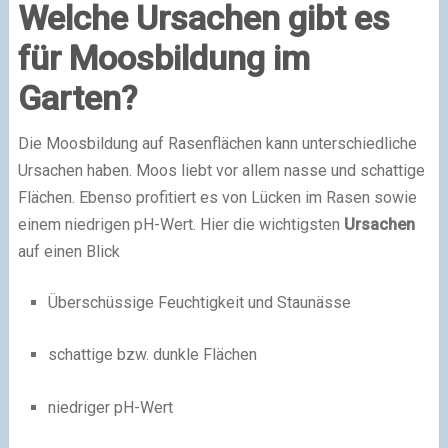
Welche Ursachen gibt es
für Moosbildung im
Garten?
Die Moosbildung auf Rasenflächen kann unterschiedliche
Ursachen haben. Moos liebt vor allem nasse und schattige
Flächen. Ebenso profitiert es von Lücken im Rasen sowie
einem niedrigen pH-Wert. Hier die wichtigsten
Ursachen
auf einen Blick
Überschüssige Feuchtigkeit und Staunässe
schattige bzw. dunkle Flächen
niedriger pH-Wert