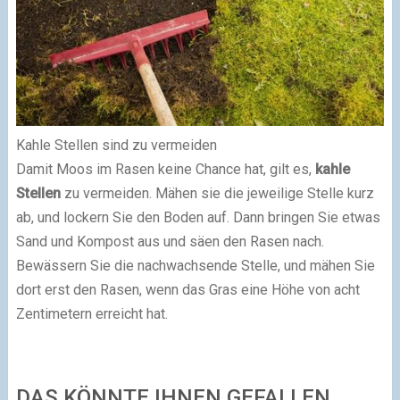
Kahle Stellen sind zu vermeiden
Damit Moos im Rasen keine Chance hat, gilt es,
kahle
Stellen
zu vermeiden. Mähen sie die jeweilige Stelle kurz
ab, und lockern Sie den Boden auf. Dann bringen Sie etwas
Sand und Kompost aus und säen den Rasen nach.
Bewässern Sie die nachwachsende Stelle, und mähen Sie
dort erst den Rasen, wenn das Gras eine Höhe von acht
Zentimetern erreicht hat.
DAS KÖNNTE IHNEN GEFALLEN