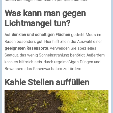
Was kann man gegen
Lichtmangel tun?
Auf
dunklen und schattigen Flächen
gedeiht Moos im
Rasen besonders gut. Hier hilft allein die Auswahl einer
geeigneten Rasensorte
. Verwenden Sie spezielles
Saatgut, das wenig Sonneinstrahlung benötigt. Außerdem
kann es hilfreich sein, durch regelmäßiges Düngen und
Bewässern das Rasenwachstum zu fördern.
Kahle Stellen auffüllen