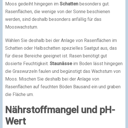
Moos gedeiht hingegen im
Schatten
besonders gut.
Rasenflächen, die wenige von der Sonne beschienen
werden, sind deshalb besonders anfällig für das
Mooswachstum.
Wählen Sie deshalb bei der Anlage von Rasenflächen im
Schatten oder Halbschatten spezielles Saatgut aus, das
für diese Bereiche geeignet ist. Rasen benötigt gut
dosierte Feuchtigkeit.
Staunässe
im Boden lässt hingegen
die Graswurzeln faulen und begünstigt das Wachstum von
Moos. Mischen Sie deshalb bei der Anlage von
Rasenflächen auf feuchten Böden Bausand ein und graben
die Fläche um.
Nährstoffmangel und pH-
Wert