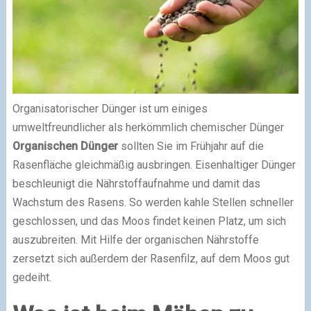
Organisatorischer Dünger ist um einiges
umweltfreundlicher als herkömmlich chemischer Dünger
Organischen Dünger
sollten Sie im Frühjahr auf die
Rasenfläche gleichmäßig ausbringen. Eisenhaltiger Dünger
beschleunigt die Nährstoffaufnahme und damit das
Wachstum des Rasens. So werden kahle Stellen schneller
geschlossen, und das Moos findet keinen Platz, um sich
auszubreiten. Mit Hilfe der organischen Nährstoffe
zersetzt sich außerdem der Rasenfilz, auf dem Moos gut
gedeiht.