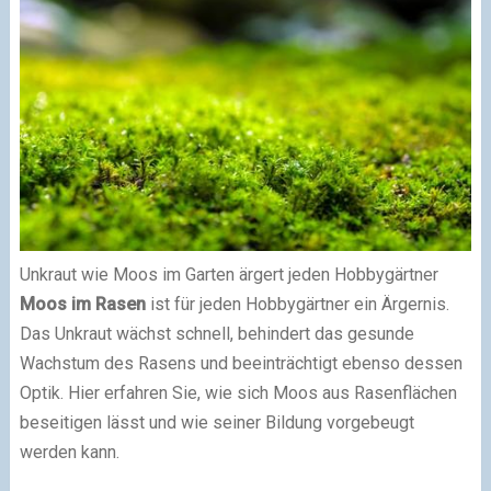
Unkraut wie Moos im Garten ärgert jeden Hobbygärtner
Moos im Rasen
ist für jeden Hobbygärtner ein Ärgernis.
Das Unkraut wächst schnell, behindert das gesunde
Wachstum des Rasens und beeinträchtigt ebenso dessen
Optik. Hier erfahren Sie, wie sich Moos aus Rasenflächen
beseitigen lässt und wie seiner Bildung vorgebeugt
werden kann.