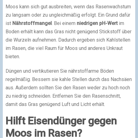
Moos kann sich gut ausbreiten, wenn das Rasenwachstum
zu langsam oder zu ungleichmäßig erfolgt. Ein Grund dafür
ist
Nährstoffmangel
. Bei einem
niedrigen pH-Wert
im
Boden erhält kann das Gras nicht genügend Stickstoff über
die Wurzeln aufnehmen. Dadurch ergeben sich Kahlstellen
im Rasen, die viel Raum für Moos und anderes Unkraut
bieten.
Düngen und vertikutieren Sie nährstoffarme Böden
regelmäßig. Bessern sie kahle Stellen durch das Nachsäen
aus. Außerdem sollten Sie den Rasen weder zu hoch noch
zu niedrig schneiden. Entfernen Sie den Rasenschnitt,
damit das Gras genügend Luft und Licht erhält.
Hilft Eisendünger gegen
Moos im Rasen?