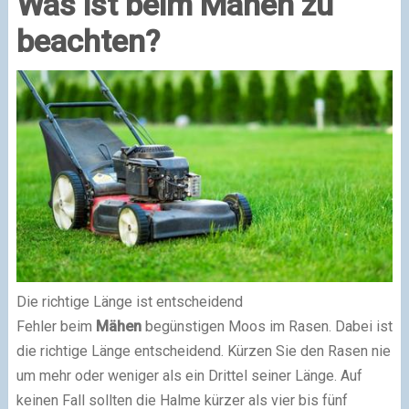
Was ist beim Mähen zu
beachten?
Die richtige Länge ist entscheidend
Fehler beim
Mähen
begünstigen Moos im Rasen. Dabei ist
die richtige Länge entscheidend. Kürzen Sie den Rasen nie
um mehr oder weniger als ein Drittel seiner Länge. Auf
keinen Fall sollten die Halme kürzer als vier bis fünf