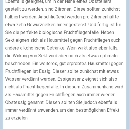
Ebenfalls geeignet, um in der Nähe eines Obsttellers
gestellt zu werden, sind Zitronen. Diese sollten zunächst
halbiert werden. Anschließend werden pro Zitronenhälfte
etwa zehn Gewürznelken hineingesteckt. Und fertig ist für
Sie die perfekte biologische Fruchtfliegenfalle. Neben
Sekt eignen sich als Hausmittel gegen Fruchtfliegen auch
andere alkoholische Getränke. Wein wirkt also ebenfalls,
die Wirkung von Sekt wird aber noch als etwas optimaler
beschrieben. Ein weiteres, gut erprobtes Hausmittel gegen
Fruchtfliegen ist Essig. Dieser sollte zunächst mit etwas
Wasser verdünnt werden, Essigessenz eignet sich also
nicht als Fruchtfliegenfalle. In diesem Zusammenhang wird
als Hausmittel gegen Fruchtfliegen auch immer wieder
Obstessig genannt. Diesen sollten Sie jedoch ebenfalls
immer verdünnt anwenden, um den bestmöglichen Effekt
zu erzielen.