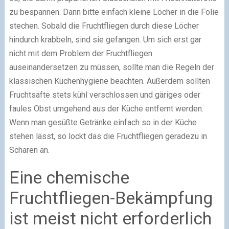
zu bespannen. Dann bitte einfach kleine Löcher in die Folie
stechen. Sobald die Fruchtfliegen durch diese Löcher
hindurch krabbeln, sind sie gefangen. Um sich erst gar
nicht mit dem Problem der Fruchtfliegen
auseinandersetzen zu müssen, sollte man die Regeln der
klassischen Küchenhygiene beachten. Außerdem sollten
Fruchtsäfte stets kühl verschlossen und gäriges oder
faules Obst umgehend aus der Küche entfernt werden.
Wenn man gesüßte Getränke einfach so in der Küche
stehen lässt, so lockt das die Fruchtfliegen geradezu in
Scharen an.
Eine chemische
Fruchtfliegen-Bekämpfung
ist meist nicht erforderlich