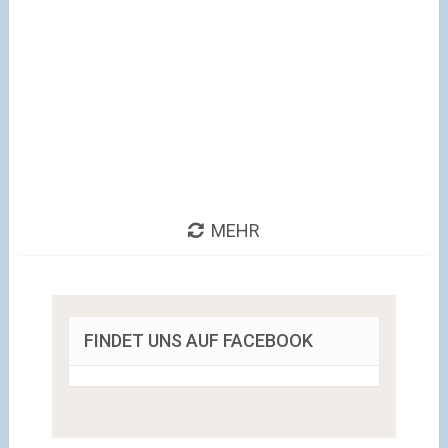
MEHR
FINDET UNS AUF FACEBOOK