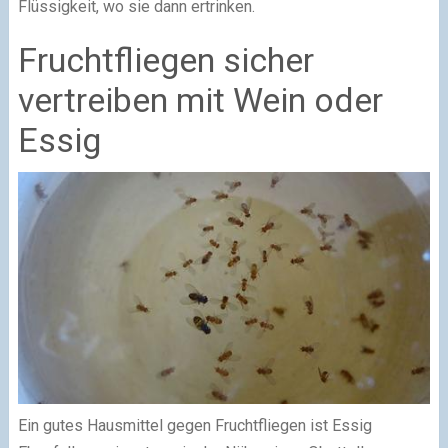
Flüssigkeit, wo sie dann ertrinken.
Fruchtfliegen sicher
vertreiben mit Wein oder
Essig
Ein gutes Hausmittel gegen Fruchtfliegen ist Essig