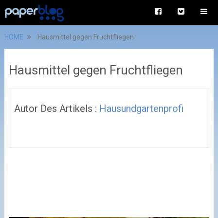
HOME
Hausmittel gegen Fruchtfliegen
Hausmittel gegen Fruchtfliegen
Autor Des Artikels :
Hausundgartenprofi