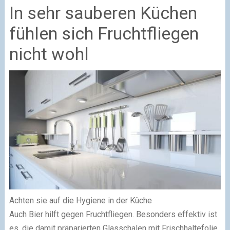
In sehr sauberen Küchen
fühlen sich Fruchtfliegen
nicht wohl
Achten sie auf die Hygiene in der Küche
Auch Bier hilft gegen Fruchtfliegen. Besonders effektiv ist
es, die damit präparierten Glasschalen mit Frischhaltefolie