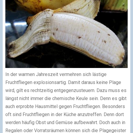
In der warmen Jahreszeit vermehren sich lästige
Fruchtfliegen explosionsartig. Damit daraus keine Plage
wird, gilt es rechtzeitig entgegenzusteuern. Dazu muss es
längst nicht immer die chemische Keule sein. Denn es gibt
auch erprobte Hausmittel gegen Fruchtfliegen. Besonders
oft sind Fruchtfliegen in der Küche anzutreffen. Denn dort
werden häufig Obst und Gemüse aufbewahrt. Doch auch in
Regalen oder Vorratsräumen können sich die Plagegeister