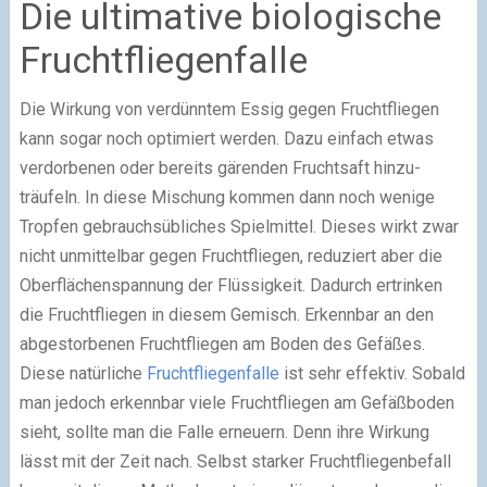
Die ultimative biologische
Fruchtfliegenfalle
Die Wirkung von verdünntem Essig gegen Fruchtfliegen
kann sogar noch optimiert werden. Dazu einfach etwas
verdorbenen oder bereits gärenden Fruchtsaft hinzu-
träufeln. In diese Mischung kommen dann noch wenige
Tropfen gebrauchsübliches Spielmittel. Dieses wirkt zwar
nicht unmittelbar gegen Fruchtfliegen, reduziert aber die
Oberflächenspannung der Flüssigkeit. Dadurch ertrinken
die Fruchtfliegen in diesem Gemisch. Erkennbar an den
abgestorbenen Fruchtfliegen am Boden des Gefäßes.
Diese natürliche
Fruchtfliegenfalle
ist sehr effektiv. Sobald
man jedoch erkennbar viele Fruchtfliegen am Gefäßboden
sieht, sollte man die Falle erneuern. Denn ihre Wirkung
lässt mit der Zeit nach. Selbst starker Fruchtfliegenbefall