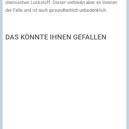
chemischen Lockstoff. Dieser verbleibt aber im Inneren
der Falle und ist auch gesundheitlich unbedenklich.
DAS KÖNNTE IHNEN GEFALLEN