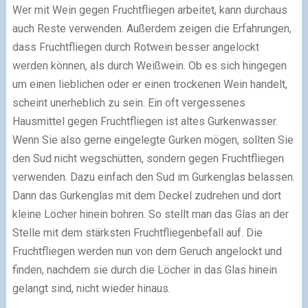
Wer mit Wein gegen Fruchtfliegen arbeitet, kann durchaus
auch Reste verwenden. Außerdem zeigen die Erfahrungen,
dass Fruchtfliegen durch Rotwein besser angelockt
werden können, als durch Weißwein. Ob es sich hingegen
um einen lieblichen oder er einen trockenen Wein handelt,
scheint unerheblich zu sein. Ein oft vergessenes
Hausmittel gegen Fruchtfliegen ist altes Gurkenwasser.
Wenn Sie also gerne eingelegte Gurken mögen, sollten Sie
den Sud nicht wegschütten, sondern gegen Fruchtfliegen
verwenden. Dazu einfach den Sud im Gurkenglas belassen.
Dann das Gurkenglas mit dem Deckel zudrehen und dort
kleine Löcher hinein bohren. So stellt man das Glas an der
Stelle mit dem stärksten Fruchtfliegenbefall auf. Die
Fruchtfliegen werden nun von dem Geruch angelockt und
finden, nachdem sie durch die Löcher in das Glas hinein
gelangt sind, nicht wieder hinaus.