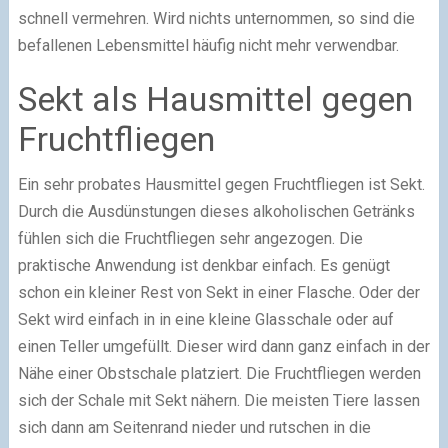
schnell vermehren. Wird nichts unternommen, so sind die
befallenen Lebensmittel häufig nicht mehr verwendbar.
Sekt als Hausmittel gegen
Fruchtfliegen
Ein sehr probates Hausmittel gegen Fruchtfliegen ist Sekt.
Durch die Ausdünstungen dieses alkoholischen Getränks
fühlen sich die Fruchtfliegen sehr angezogen. Die
praktische Anwendung ist denkbar einfach. Es genügt
schon ein kleiner Rest von Sekt in einer Flasche. Oder der
Sekt wird einfach in in eine kleine Glasschale oder auf
einen Teller umgefüllt. Dieser wird dann ganz einfach in der
Nähe einer Obstschale platziert. Die Fruchtfliegen werden
sich der Schale mit Sekt nähern. Die meisten Tiere lassen
sich dann am Seitenrand nieder und rutschen in die