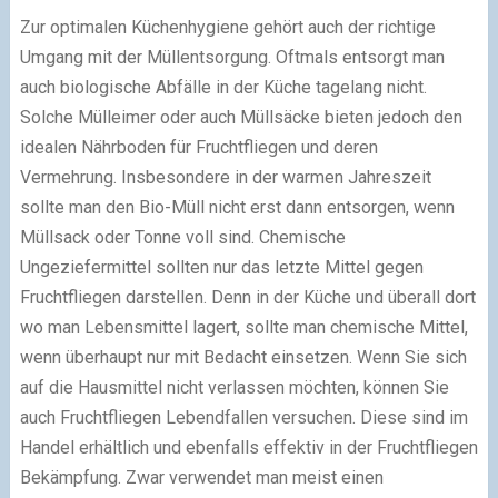
Zur optimalen Küchenhygiene gehört auch der richtige
Umgang mit der Müllentsorgung. Oftmals entsorgt man
auch biologische Abfälle in der Küche tagelang nicht.
Solche Mülleimer oder auch Müllsäcke bieten jedoch den
idealen Nährboden für Fruchtfliegen und deren
Vermehrung. Insbesondere in der warmen Jahreszeit
sollte man den Bio-Müll nicht erst dann entsorgen, wenn
Müllsack oder Tonne voll sind. Chemische
Ungeziefermittel sollten nur das letzte Mittel gegen
Fruchtfliegen darstellen. Denn in der Küche und überall dort
wo man Lebensmittel lagert, sollte man chemische Mittel,
wenn überhaupt nur mit Bedacht einsetzen. Wenn Sie sich
auf die Hausmittel nicht verlassen möchten, können Sie
auch Fruchtfliegen Lebendfallen versuchen. Diese sind im
Handel erhältlich und ebenfalls effektiv in der Fruchtfliegen
Bekämpfung. Zwar verwendet man meist einen