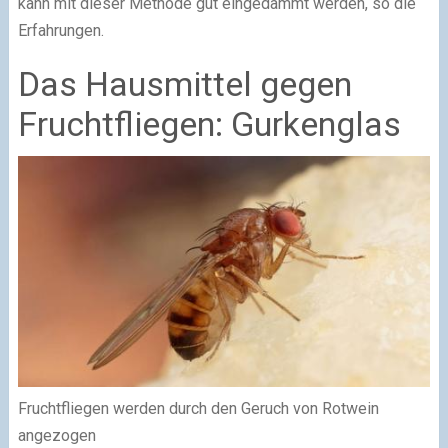
kann mit dieser Methode gut eingedämmt werden, so die
Erfahrungen.
Das Hausmittel gegen
Fruchtfliegen: Gurkenglas
Fruchtfliegen werden durch den Geruch von Rotwein
angezogen