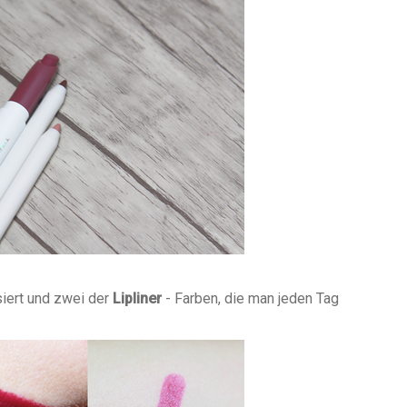
iert und zwei der
Lipliner
- Farben, die man jeden Tag