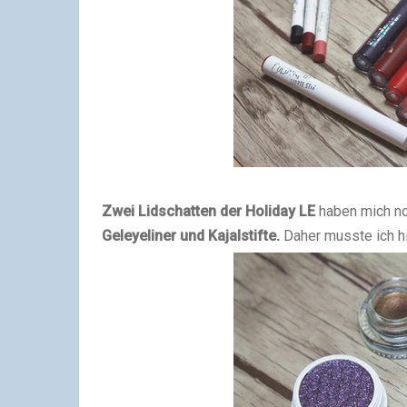
Zwei Lidschatten der Holiday LE
haben mich no
Geleyeliner und Kajalstifte.
Daher musste ich h