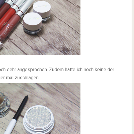
ch sehr angesprochen. Zudem hatte ich noch keine der
ier mal zuschlagen.