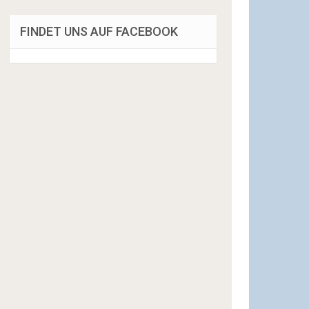
FINDET UNS AUF FACEBOOK