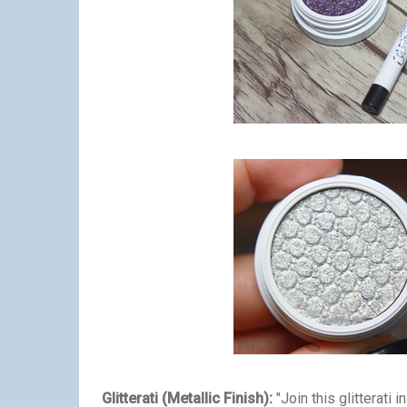
Glitterati (Metallic Finish):
"Join this glitterati 