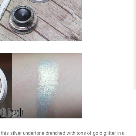
in this silver undertone drenched with tons of gold glitter in a