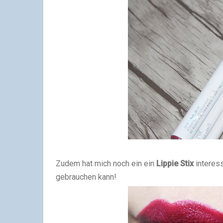
Zudem hat mich noch ein ein
Lippie Stix
interess
gebrauchen kann!