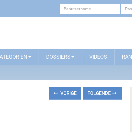
ATEGORIEN
DOSSIERS
VIDEOS
RAN
VORIGE
FOLGENDE