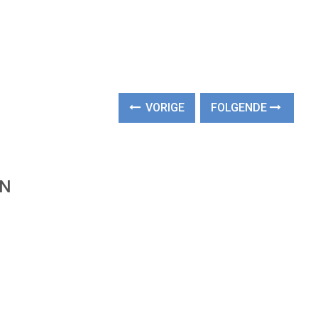
VORIGE
FOLGENDE
EN