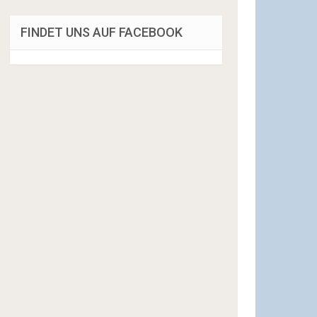
FINDET UNS AUF FACEBOOK