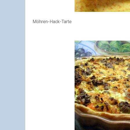
Möhren-Hack-Tarte