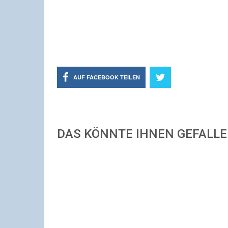
AUF FACEBOOK TEILEN
DAS KÖNNTE IHNEN GEFALL