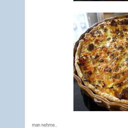
man nehme...