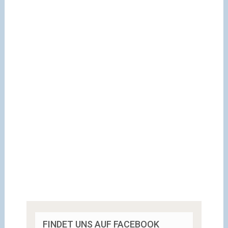
FINDET UNS AUF FACEBOOK