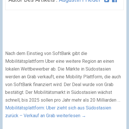
Nach dem Einstieg von SoftBank gibt die
Mobilitätsplattform Uber eine weitere Region an einen
lokalen Wettbewerber ab. Die Märkte in Südostasien
werden an Grab verkauft, eine Mobility Plattform, die auch
von SoftBank finanziert wird. Der Deal wurde von Grab
bestätigt. Der Mobilitätsmarkt in Südostasien wächst
schnell, bis 2025 sollen pro Jahr mehr als 20 Milliarden …
Mobilitätsplattform: Uber zieht sich aus Südostasien
zurück – Verkauf an Grab
weiterlesen
→