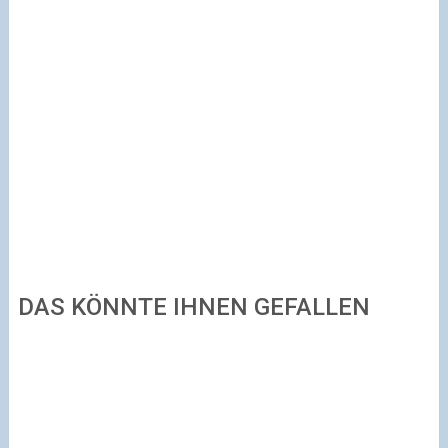
DAS KÖNNTE IHNEN GEFALLEN