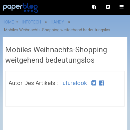
HOME
INFOTECH
HANDY
Mobiles Weihnachts-Shopping weitgehend bedeutungslos
Mobiles Weihnachts-Shopping
weitgehend bedeutungslos
Autor Des Artikels :
Futurelook