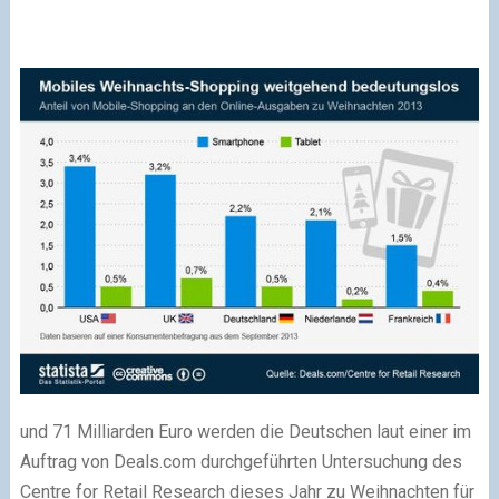
und 71 Milliarden Euro werden die Deutschen laut einer im
Auftrag von Deals.com durchgeführten Untersuchung des
Centre for Retail Research dieses Jahr zu Weihnachten für