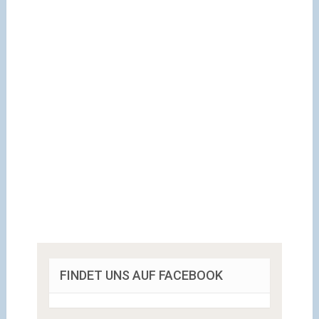
FINDET UNS AUF FACEBOOK