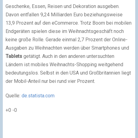
Geschenke, Essen, Reisen und Dekoration ausgeben.
Davon entfallen 9,24 Milliarden Euro beziehungsweise
13,9 Prozent auf den eCommerce. Trotz Boom bei mobilen
Endgeräten spielen diese im Weihnachtsgeschäft noch
keine große Rolle. Gerade einmal 2,7 Prozent der Online-
Ausgaben zu Weihnachten werden über Smartphones und
Tablets
getätigt. Auch in den anderen untersuchten
Ländern ist mobiles Weihnachts-Shopping weitgehend
bedeutungslos. Selbst in den USA und Großbritannien liegt
der Mobil-Anteil nur bei rund vier Prozent.
Quelle:
de.statista.com
+0
-0