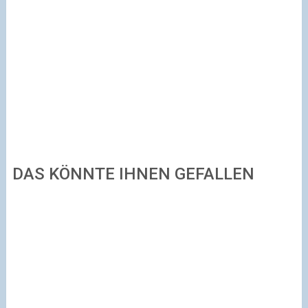
DAS KÖNNTE IHNEN GEFALLEN