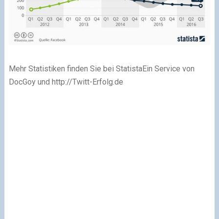
Mehr Statistiken finden Sie bei Statista
Ein Service von
DocGoy und http://Twitt-Erfolg.de