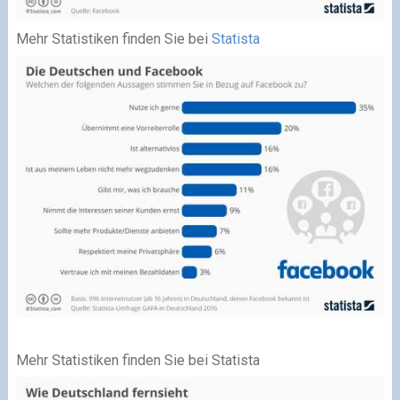
Mehr Statistiken finden Sie bei
Statista
Mehr Statistiken finden Sie bei Statista