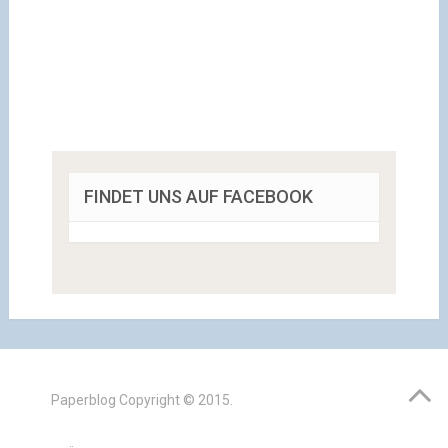
FINDET UNS AUF FACEBOOK
Paperblog
Copyright © 2015.