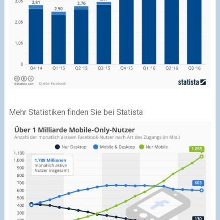
Mehr Statistiken finden Sie bei Statista