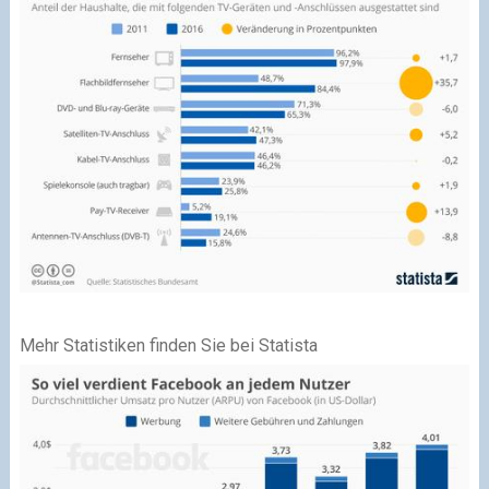
Mehr Statistiken finden Sie bei Statista