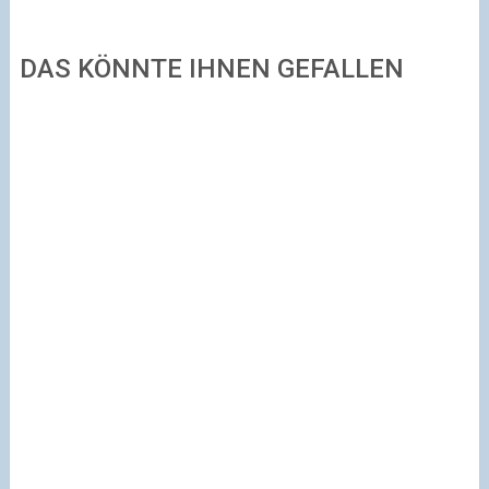
DAS KÖNNTE IHNEN GEFALLEN