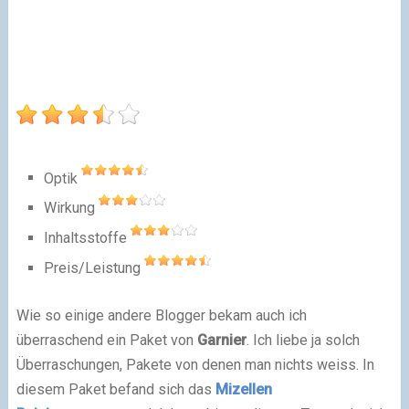
Optik
Wirkung
Inhaltsstoffe
Preis/Leistung
Wie so einige andere Blogger bekam auch ich
überraschend ein Paket von
Garnier
. Ich liebe ja solch
Überraschungen, Pakete von denen man nichts weiss. In
diesem Paket befand sich das
Mizellen