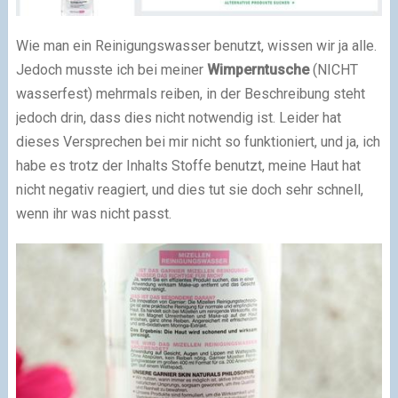
Wie man ein Reinigungswasser benutzt, wissen wir ja alle.
Jedoch musste ich bei meiner
Wimperntusche
(NICHT
wasserfest) mehrmals reiben, in der Beschreibung steht
jedoch drin, dass dies nicht notwendig ist. Leider hat
dieses Versprechen bei mir nicht so funktioniert, und ja, ich
habe es trotz der Inhalts Stoffe benutzt, meine Haut hat
nicht negativ reagiert, und dies tut sie doch sehr schnell,
wenn ihr was nicht passt.