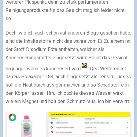
weiterer Pluspunkt, denn zu stark parfümiereten
Reinigungsprodukte für das Gesicht mag ich leider nicht
so.
Doch, wie ich auch schon auf anderen Blogs gesehen habe,
sind die Inhaltsstoffe nicht das wahre vom Ei. Zu einem ist
der Stoff Disodium Edta enthalten, welcher als
Konservierungsmittel eingesetzt wird. Bleibt das Gesicht
so jünger, wenn es konserviert wird
. Des Weiteren ist
da das Polaxamer 184, auch eingesetzt als Tensid. Dieses
soll die Haut durchlässiger machen und so Schadstoffe in
den Körper lassen. Hm, ich dachte dieses Wasser wirkt
wie ein Magnet und holt den Schmutz raus, ich bin verwirrt.