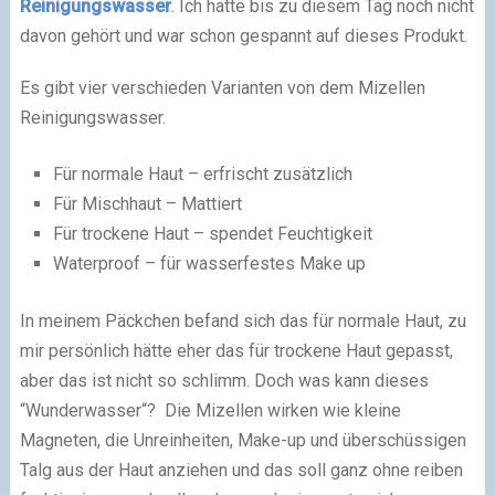
Reinigungswasser
. Ich hatte bis zu diesem Tag noch nicht
davon gehört und war schon gespannt auf dieses Produkt.
Es gibt vier verschieden Varianten von dem Mizellen
Reinigungswasser.
Für normale Haut – erfrischt zusätzlich
Für Mischhaut – Mattiert
Für trockene Haut – spendet Feuchtigkeit
Waterproof – für wasserfestes Make up
In meinem Päckchen befand sich das für normale Haut, zu
mir persönlich hätte eher das für trockene Haut gepasst,
aber das ist nicht so schlimm. Doch was kann dieses
“Wunderwasser“? Die Mizellen wirken wie kleine
Magneten, die Unreinheiten, Make-up und überschüssigen
Talg aus der Haut anziehen und das soll ganz ohne reiben