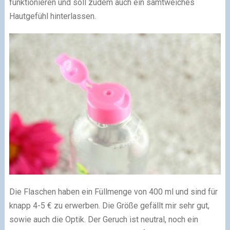
funktionieren und soll zudem auch ein samtweiches
Hautgefühl hinterlassen.
Die Flaschen haben ein Füllmenge von 400 ml und sind für
knapp 4-5 € zu erwerben. Die Größe gefällt mir sehr gut,
sowie auch die Optik. Der Geruch ist neutral, noch ein