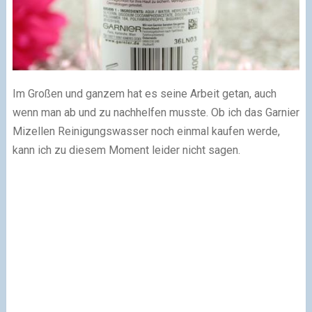
Im Großen und ganzem hat es seine Arbeit getan, auch
wenn man ab und zu nachhelfen musste. Ob ich das Garnier
Mizellen Reinigungswasser noch einmal kaufen werde,
kann ich zu diesem Moment leider nicht sagen.