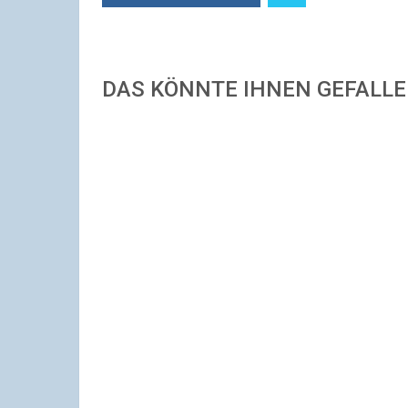
DAS KÖNNTE IHNEN GEFALL