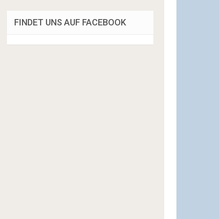
FINDET UNS AUF FACEBOOK