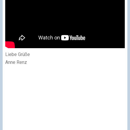
Liebe Grüße
Anne Renz