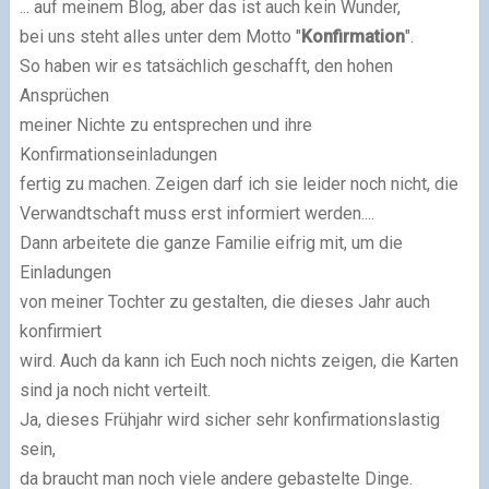
... auf meinem Blog, aber das ist auch kein Wunder,
bei uns steht alles unter dem Motto "
Konfirmation
".
So haben wir es tatsächlich geschafft, den hohen
Ansprüchen
meiner Nichte zu entsprechen und ihre
Konfirmationseinladungen
fertig zu machen. Zeigen darf ich sie leider noch nicht, die
Verwandtschaft muss erst informiert werden....
Dann arbeitete die ganze Familie eifrig mit, um die
Einladungen
von meiner Tochter zu gestalten, die dieses Jahr auch
konfirmiert
wird. Auch da kann ich Euch noch nichts zeigen, die Karten
sind ja noch nicht verteilt.
Ja, dieses Frühjahr wird sicher sehr konfirmationslastig
sein,
da braucht man noch viele andere gebastelte Dinge.