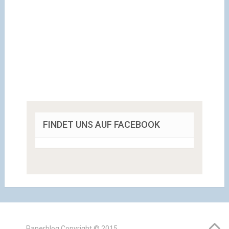
FINDET UNS AUF FACEBOOK
Paperblog
Copyright © 2015.