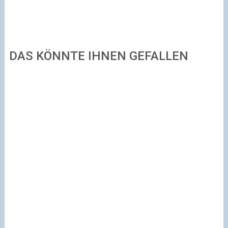
DAS KÖNNTE IHNEN GEFALLEN