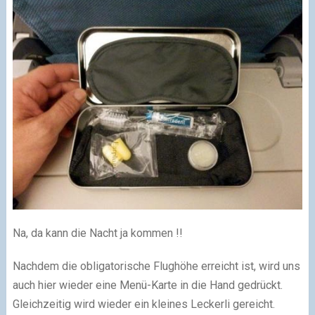
Na, da kann die Nacht ja kommen !!
Nachdem die obligatorische Flughöhe erreicht ist, wird uns
auch hier wieder eine Menü-Karte in die Hand gedrückt.
Gleichzeitig wird wieder ein kleines Leckerli gereicht.