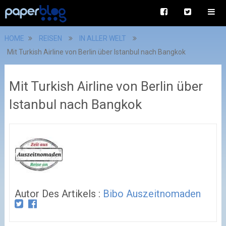
HOME
REISEN
IN ALLER WELT
Mit Turkish Airline von Berlin über Istanbul nach Bangkok
Mit Turkish Airline von Berlin über
Istanbul nach Bangkok
Autor Des Artikels :
Bibo Auszeitnomaden