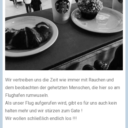
Wir vertreiben uns die Zeit wie immer mit Rauchen und
dem beobachten der gehetzten Menschen, die hier so am
Flughafen rumwuseln.
Als unser Flug aufgerufen wird, gibt es für uns auch kein
halten mehr und wir stürzen zum Gate !
Wir wollen schließlich endlich los !!!