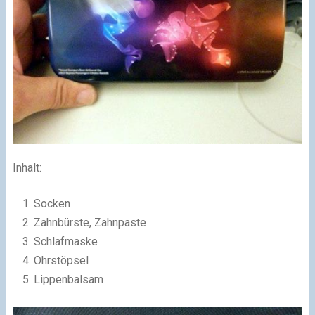
Inhalt:
Socken
Zahnbürste, Zahnpaste
Schlafmaske
Ohrstöpsel
Lippenbalsam