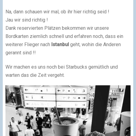
Na, dann schauen wir mal, ob ihr hier richtig seid !
Jau wir sind richtig !
Dank reservierten Plätzen bekommen wir unsere
Bordkarten ziemlich schnell und erfahren noch, dass ein
weiterer Flieger nach
Istanbul
geht, wohin die Anderen
gerannt sind !!
Wir machen es uns noch bei Starbucks gemütlich und
warten das die Zeit vergeht.