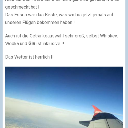
geschmeckt hat !
Das Essen war das Beste, was wir bis jetzt jemals auf
unseren Flügen bekommen haben !
Auch ist die Getränkeauswahl sehr groß, selbst Whiskey,
Wodka und
Gin
ist inklusive !!
Das Wetter ist herrlich !!