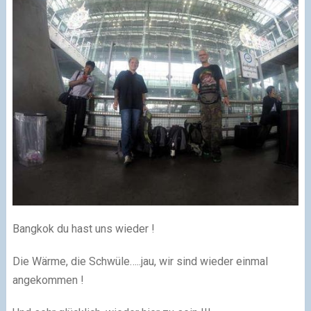
Bangkok du hast uns wieder !
Die Wärme, die Schwüle…..jau, wir sind wieder einmal
angekommen !