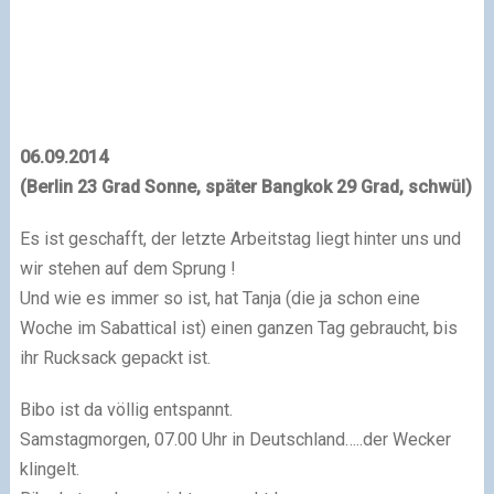
06.09.2014
(
Berlin
23 Grad Sonne, später
Bangkok
29 Grad, schwül
)
Es ist geschafft, der letzte Arbeitstag liegt hinter uns und
wir stehen auf dem Sprung !
Und wie es immer so ist, hat Tanja (die ja schon eine
Woche im Sabattical ist) einen ganzen Tag gebraucht, bis
ihr Rucksack gepackt ist.
Bibo ist da völlig entspannt.
Samstagmorgen, 07.00 Uhr in Deutschland…..der Wecker
klingelt.