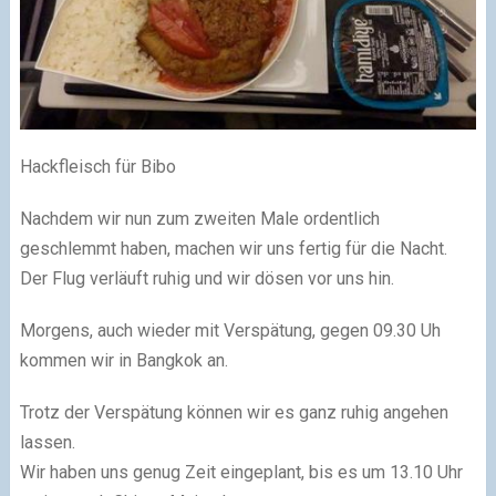
Hackfleisch für Bibo
Nachdem wir nun zum zweiten Male ordentlich
geschlemmt haben, machen wir uns fertig für die Nacht.
Der Flug verläuft ruhig und wir dösen vor uns hin.
Morgens, auch wieder mit Verspätung, gegen 09.30 Uh
kommen wir in Bangkok an.
Trotz der Verspätung können wir es ganz ruhig angehen
lassen.
Wir haben uns genug Zeit eingeplant, bis es um 13.10 Uhr