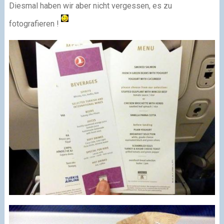
Diesmal haben wir aber nicht vergessen, es zu
fotografieren !