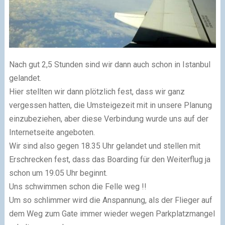
Nach gut 2,5 Stunden sind wir dann auch schon in Istanbul
gelandet.
Hier stellten wir dann plötzlich fest, dass wir ganz
vergessen hatten, die Umsteigezeit mit in unsere Planung
einzubeziehen, aber diese Verbindung wurde uns auf der
Internetseite angeboten.
Wir sind also gegen 18.35 Uhr gelandet und stellen mit
Erschrecken fest, dass das Boarding für den Weiterflug ja
schon um 19.05 Uhr beginnt.
Uns schwimmen schon die Felle weg !!
Um so schlimmer wird die Anspannung, als der Flieger auf
dem Weg zum Gate immer wieder wegen Parkplatzmangel