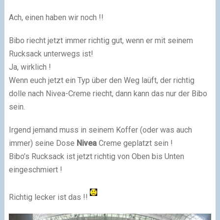
Ach, einen haben wir noch !!
Bibo riecht jetzt immer richtig gut, wenn er mit seinem
Rucksack unterwegs ist!
Ja, wirklich !
Wenn euch jetzt ein Typ über den Weg laüft, der richtig
dolle nach Nivea-Creme riecht, dann kann das nur der Bibo
sein.
Irgend jemand muss in seinem Koffer (oder was auch
immer) seine Dose
Nivea
Creme geplatzt sein !
Bibo’s Rucksack ist jetzt richtig von Oben bis Unten
eingeschmiert !
Richtig lecker ist das !!