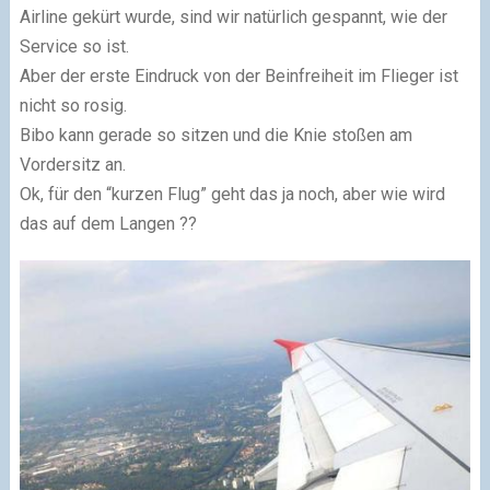
Airline gekürt wurde, sind wir natürlich gespannt, wie der
Service so ist.
Aber der erste Eindruck von der Beinfreiheit im Flieger ist
nicht so rosig.
Bibo kann gerade so sitzen und die Knie stoßen am
Vordersitz an.
Ok, für den “kurzen Flug” geht das ja noch, aber wie wird
das auf dem Langen ??