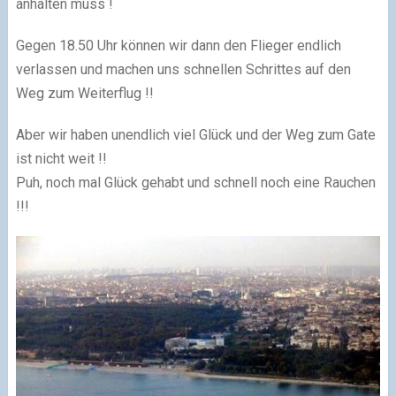
anhalten muss !
Gegen 18.50 Uhr können wir dann den Flieger endlich
verlassen und machen uns schnellen Schrittes auf den
Weg zum Weiterflug !!
Aber wir haben unendlich viel Glück und der Weg zum Gate
ist nicht weit !!
Puh, noch mal Glück gehabt und schnell noch eine Rauchen
!!!