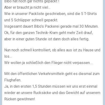
Bibo hat noch gar nichts gepackt !
Aber er braucht ja nicht viel…
Wie in unserer Packliste geschrieben, sind die 5 T-Shirts
und 5 Schlüpper schnell gepackt.
Insgesamt dauert Bibo’s Packerei gerade mal 30 Minuten.
Ok, für den ganzen Technik-Kram geht mehr Zeit drauf,
aber in einer guten Stunde ist dann doch alles fertig.
Nun noch schnell kontrolliert, ob alles aus ist zu Hause und
los…
Wir wollen ja schließlich den Flieger nicht verpassen….
Mit den öffentlichen Verkehrsmitteln geht es diesmal zum
Flughafen.
Ja, in den ersten 1,5 Stunden müssen wir uns erst einmal
wieder an unsere Rucksäcke und das Gewicht auf unserem
Rücken gewöhnen!