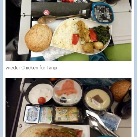
wieder Chicken für Tanja