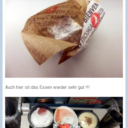
Auch hier ist das Essen wieder sehr gut !!!