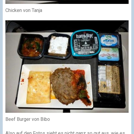
Chicken von Tanja
Beef Burger von Bibo
Also auf den Fotos sieht es nicht ganz so gut aus, wie es