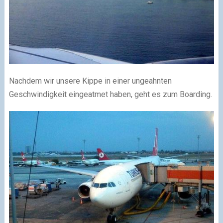
Nachdem wir unsere Kippe in einer ungeahnten
Geschwindigkeit eingeatmet haben, geht es zum Boarding.