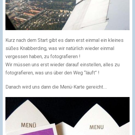
Kurz nach dem Start gibt es dann erst einmal ein kleines
süßes Knabberding, was wir natürlich wieder einmal
vergessen haben, zu fotografieren !
Wir müssen uns erst wieder darauf einstellen, alles zu
fotografieren, was uns über den Weg “läuft” !
Danach wird uns dann die Menü-Karte gereicht….