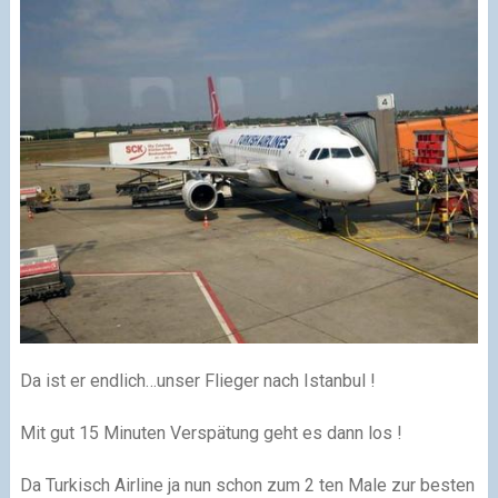
Da ist er endlich…unser Flieger nach Istanbul !
Mit gut 15 Minuten Verspätung geht es dann los !
Da Turkisch Airline ja nun schon zum 2 ten Male zur besten