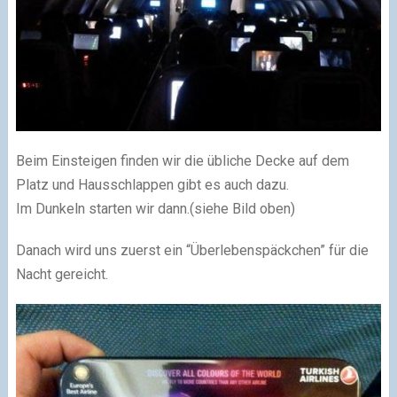
Beim Einsteigen finden wir die übliche Decke auf dem
Platz und Hausschlappen gibt es auch dazu.
Im Dunkeln starten wir dann.(siehe Bild oben)
Danach wird uns zuerst ein “Überlebenspäckchen” für die
Nacht gereicht.