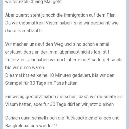
weiter nach Chiang Mai geht.
Aber zuerst steht ja noch die Immigration auf dem Plan.
Da wir diesmal kein Visum haben, sind wir gespannt, wie
das diesmal läuft !
Wir machen uns auf den Weg und sind schon einmal
erstaunt, dass an der Immi überhaupt nichts los ist !
Im letzten Jahr haben wir noch über eine Stunde gebraucht,
bis wir durch waren.
Diesmal hat es keine 10 Minuten gedauert, bis wir den
Stempel für 30 Tage im Pass hatten.
Ein wenig gestutzt haben sie schon, dass wir diesmal kein
Visum hatten, aber für 30 Tage dürfen wir jetzt bleiben.
Danach dann schnell noch die Rucksäcke empfangen und
Bangkok hat uns wieder !!