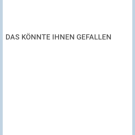
DAS KÖNNTE IHNEN GEFALLEN