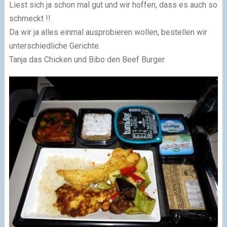
Liest sich ja schon mal gut und wir hoffen, dass es auch so
schmeckt !!
Da wir ja alles einmal ausprobieren wollen, bestellen wir
unterschiedliche Gerichte.
Tanja das Chicken und Bibo den Beef Burger.