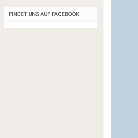
FINDET UNS AUF FACEBOOK