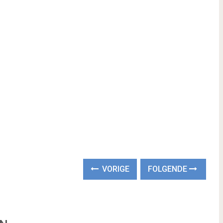
VORIGE
FOLGENDE