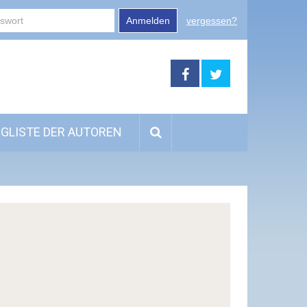
Anmelden
vergessen?
GLISTE DER AUTOREN