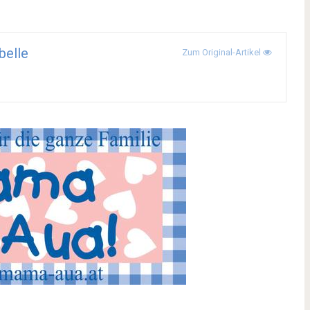
belle
Zum Original-Artikel