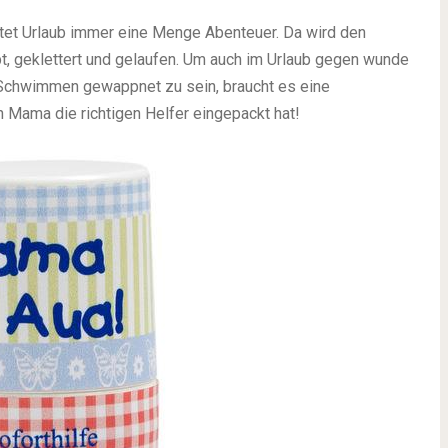
eutet Urlaub immer eine Menge Abenteuer. Da wird den
, geklettert und gelaufen. Um auch im Urlaub gegen wunde
Schwimmen gewappnet zu sein, braucht es eine
 Mama die richtigen Helfer eingepackt hat!