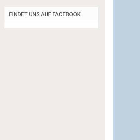
FINDET UNS AUF FACEBOOK