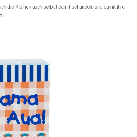
ich die Kleinen auch selbst damit behandeln und damit ihre
n.