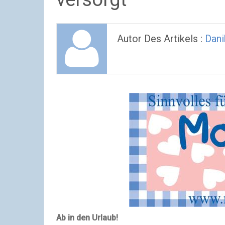
Autor Des Artikels :
Dani
Ab in den Urlaub!