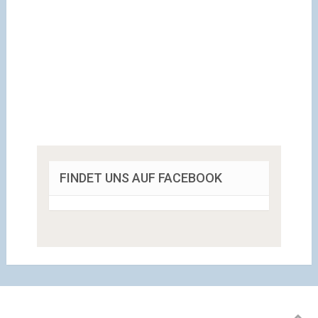
FINDET UNS AUF FACEBOOK