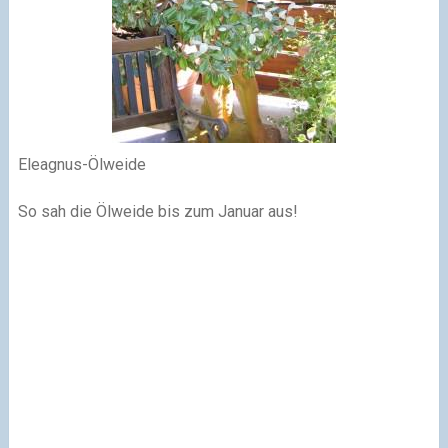
Eleagnus-Ölweide
So sah die Ölweide bis zum Januar aus!