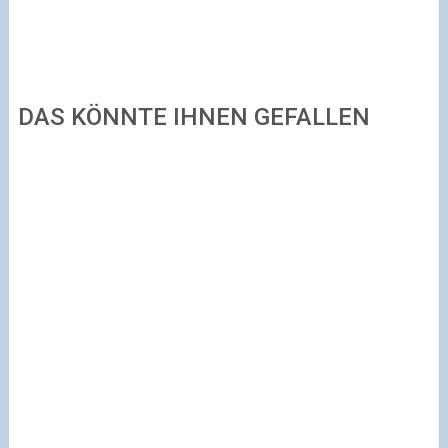
DAS KÖNNTE IHNEN GEFALLEN