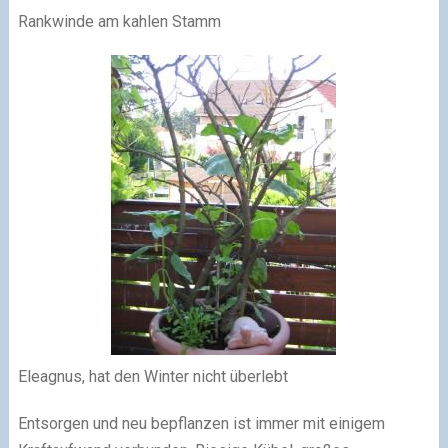
Rankwinde am kahlen Stamm
Eleagnus, hat den Winter nicht überlebt
Entsorgen und neu bepflanzen ist immer mit einigem