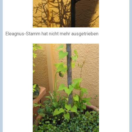
Eleagnus-Stamm hat nicht mehr ausgetrieben