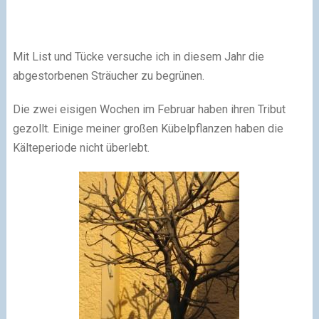
Mit List und Tücke
­versuche ich in diesem Jahr die
abgestorbenen Sträucher zu begrünen
.
Die zwei eisigen Wochen im Februar haben ihren Tribut
gezollt.
Einige meiner großen Kübelpflanzen haben die
Kälteperiode nicht überlebt.