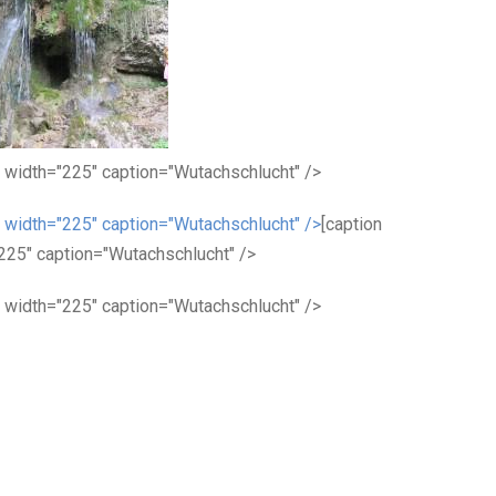
" width="225" caption="Wutachschlucht" />
" width="225" caption="Wutachschlucht" />
[caption
225" caption="Wutachschlucht" />
" width="225" caption="Wutachschlucht" />