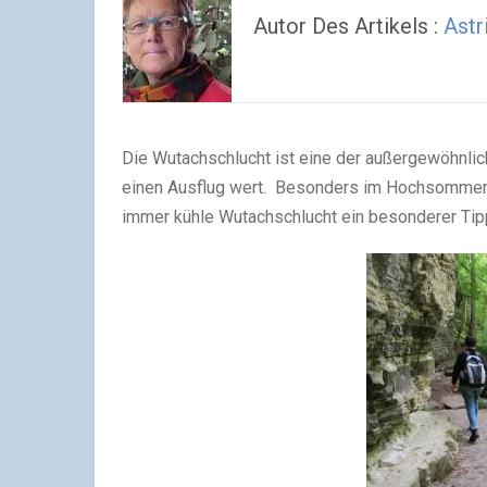
Autor Des Artikels :
Astr
Die Wutachschlucht ist eine der außergewöhnlic
einen Ausflug wert. Besonders im Hochsommer, w
immer kühle Wutachschlucht ein besonderer Tip