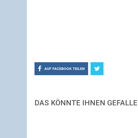
AUF FACEBOOK TEILEN
DAS KÖNNTE IHNEN GEFALL