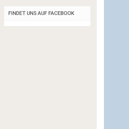
FINDET UNS AUF FACEBOOK