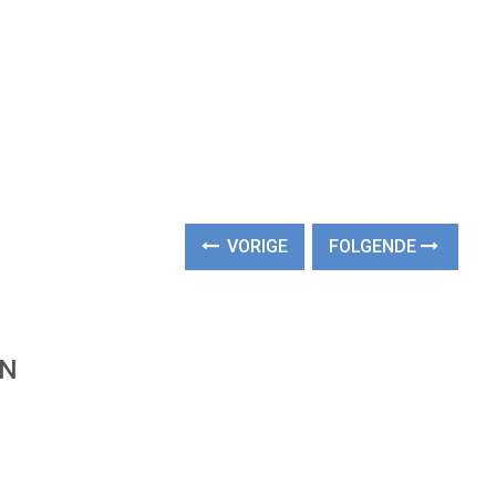
VORIGE
FOLGENDE
EN