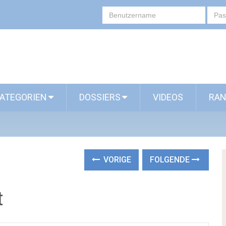
ATEGORIEN
DOSSIERS
VIDEOS
RAN
VORIGE
FOLGENDE
t