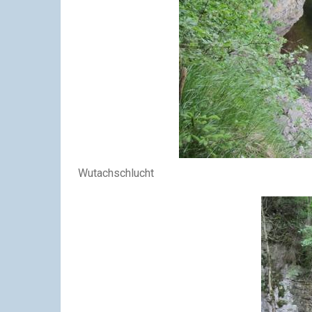
Wutachschlucht