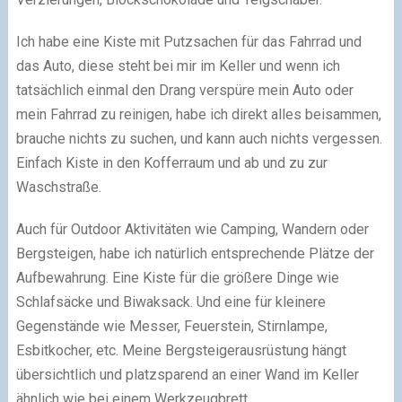
Ich habe eine Kiste mit Putzsachen für das Fahrrad und
das Auto, diese steht bei mir im Keller und wenn ich
tatsächlich einmal den Drang verspüre mein Auto oder
mein Fahrrad zu reinigen, habe ich direkt alles beisammen,
brauche nichts zu suchen, und kann auch nichts vergessen.
Einfach Kiste in den Kofferraum und ab und zu zur
Waschstraße.
Auch für Outdoor Aktivitäten wie Camping, Wandern oder
Bergsteigen, habe ich natürlich entsprechende Plätze der
Aufbewahrung. Eine Kiste für die größere Dinge wie
Schlafsäcke und Biwaksack. Und eine für kleinere
Gegenstände wie Messer, Feuerstein, Stirnlampe,
Esbitkocher, etc. Meine Bergsteigerausrüstung hängt
übersichtlich und platzsparend an einer Wand im Keller
ähnlich wie bei einem Werkzeugbrett.