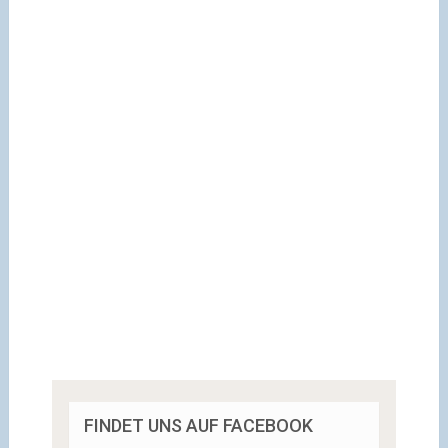
FINDET UNS AUF FACEBOOK