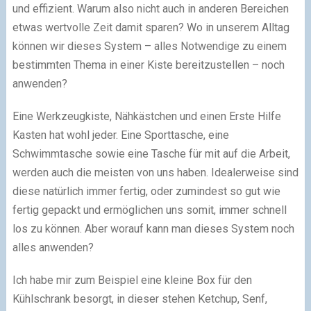
und effizient. Warum also nicht auch in anderen Bereichen
etwas wertvolle Zeit damit sparen? Wo in unserem Alltag
können wir dieses System – alles Notwendige zu einem
bestimmten Thema in einer Kiste bereitzustellen – noch
anwenden?
Eine Werkzeugkiste, Nähkästchen und einen Erste Hilfe
Kasten hat wohl jeder. Eine Sporttasche, eine
Schwimmtasche sowie eine Tasche für mit auf die Arbeit,
werden auch die meisten von uns haben. Idealerweise sind
diese natürlich immer fertig, oder zumindest so gut wie
fertig gepackt und ermöglichen uns somit, immer schnell
los zu können. Aber worauf kann man dieses System noch
alles anwenden?
Ich habe mir zum Beispiel eine kleine Box für den
Kühlschrank besorgt, in dieser stehen Ketchup, Senf,