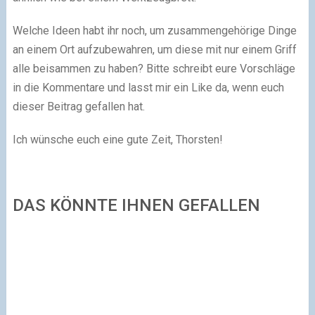
Welche Ideen habt ihr noch, um zusammengehörige Dinge
an einem Ort aufzubewahren, um diese mit nur einem Griff
alle beisammen zu haben? Bitte schreibt eure Vorschläge
in die Kommentare und lasst mir ein Like da, wenn euch
dieser Beitrag gefallen hat.
Ich wünsche euch eine gute Zeit, Thorsten!
DAS KÖNNTE IHNEN GEFALLEN