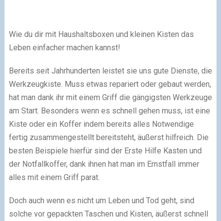
Wie du dir mit Haushaltsboxen und kleinen Kisten das
Leben einfacher machen kannst!
Bereits seit Jahrhunderten leistet sie uns gute Dienste, die
Werkzeugkiste. Muss etwas repariert oder gebaut werden,
hat man dank ihr mit einem Griff die gängigsten Werkzeuge
am Start. Besonders wenn es schnell gehen muss, ist eine
Kiste oder ein Koffer indem bereits alles Notwendige
fertig zusammengestellt bereitsteht, äußerst hilfreich. Die
besten Beispiele hierfür sind der Erste Hilfe Kasten und
der Notfallkoffer, dank ihnen hat man im Ernstfall immer
alles mit einem Griff parat.
Doch auch wenn es nicht um Leben und Tod geht, sind
solche vor gepackten Taschen und Kisten, äußerst schnell