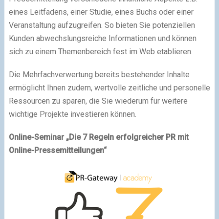
eines Leitfadens, einer Studie, eines Buchs oder einer
Veranstaltung aufzugreifen. So bieten Sie potenziellen
Kunden abwechslungsreiche Informationen und können
sich zu einem Themenbereich fest im Web etablieren.
Die Mehrfachverwertung bereits bestehender Inhalte
ermöglicht Ihnen zudem, wertvolle zeitliche und personelle
Ressourcen zu sparen, die Sie wiederum für weitere
wichtige Projekte investieren können.
Online-Seminar „Die 7 Regeln erfolgreicher PR mit
Online-Pressemitteilungen“