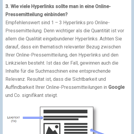
3. Wie viele Hyperlinks sollte man in eine Online-
Pressemitteilung einbinden?
Empfehlenswert sind 1 – 3 Hyperlinks pro Online-
Pressemitteilung. Denn wichtiger als die Quantität ist vor
allem die Qualität eingebundener Hyperlinks. Achten Sie
darauf, dass ein thematisch relevanter Bezug zwischen
Ihrer Online-Pressemitteilung, den Hyperlinks und den
Linkzielen besteht. Ist das der Fall, gewinnen auch die
Inhalte für die Suchmaschinen eine entsprechende
Relevanz. Resultat ist, dass die Sichtbarkeit und
Auffindbarkeit Ihrer Online-Pressemitteilungen in
Google
und Co. signifikant steigt.