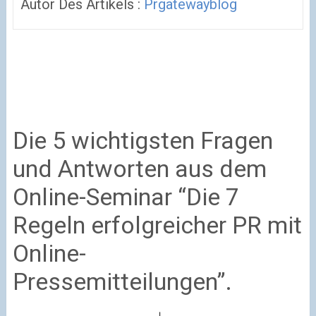
Autor Des Artikels :
Prgatewayblog
Die 5 wichtigsten Fragen
und Antworten aus dem
Online-Seminar “Die 7
Regeln erfolgreicher PR mit
Online-
Pressemitteilungen”.