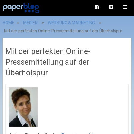
HOME
MEDIEN
WERBUNG & MARKETING
Mit der perfekten Online-Pressemitteilung auf der Überholspur
Mit der perfekten Online-
Pressemitteilung auf der
Überholspur