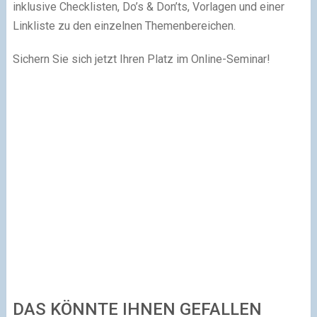
inklusive Checklisten, Do’s & Don’ts, Vorlagen und einer
Linkliste zu den einzelnen Themenbereichen.
Sichern Sie sich jetzt Ihren Platz im Online-Seminar!
DAS KÖNNTE IHNEN GEFALLEN