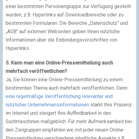
einer bestimmten Personengruppe zur Verfügung gestellt
wurden, z.B. Hyperlinks auf Downloadbereiche oder zu
bestimmten Formularen. Die Bereiche „Datenschutz“ und
„AGB“ auf externen Webseiten geben Ihnen nützliche
Informationen über die Einbindungsvorschriften von
Hyperlinks.
5. Kann man eine Online-Pressemitteilung auch
mehrfach veröffentlichen?
Ja, Sie können eine Online-Pressemitteilung zu einem
bestimmten Thema auch mehrfach veröffentlichen. Denn
eine regelmäßige Veröffentlichung relevanter und
nützlicher Unternehmensinformationen
stärkt Ihre Präsenz
im Internet und steigert Ihre Auffindbarkeit in den
Suchmaschinen maßgeblich. Für mehr Aufmerksamkeit bei
den Zielgruppen empfehlen wir, mit jeder neuen Online-
Pressemitteilung verschiedene inhaltliche Aspekte z.B.