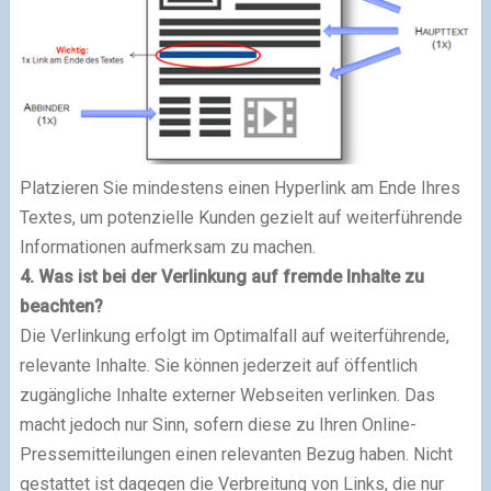
Platzieren Sie mindestens einen Hyperlink am Ende Ihres
Textes, um potenzielle Kunden gezielt auf weiterführende
Informationen aufmerksam zu machen.
4. Was ist bei der Verlinkung auf fremde Inhalte zu
beachten?
Die Verlinkung erfolgt im Optimalfall auf weiterführende,
relevante Inhalte. Sie können jederzeit auf öffentlich
zugängliche Inhalte externer Webseiten verlinken. Das
macht jedoch nur Sinn, sofern diese zu Ihren Online-
Pressemitteilungen einen relevanten Bezug haben. Nicht
gestattet ist dagegen die Verbreitung von Links, die nur