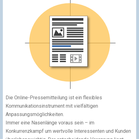
Die Online-Pressemitteilung ist ein flexibles
Kommunikationsinstrument mit vielfältigen
Anpassungsmöglichkeiten.
Immer eine Nasenlänge voraus sein – im
Konkurrenzkampf um wertvolle Interessenten und Kunden