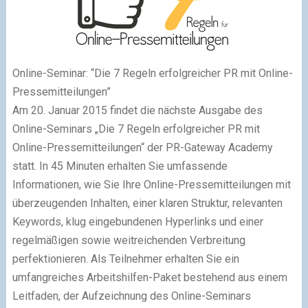
Online-Seminar: “Die 7 Regeln erfolgreicher PR mit Online-
Pressemitteilungen”
Am 20. Januar 2015 findet die nächste Ausgabe des
Online-Seminars
„Die 7 Regeln erfolgreicher PR mit
Online-Pressemitteilungen“
der PR-Gateway Academy
statt. In 45 Minuten erhalten Sie umfassende
Informationen, wie Sie Ihre Online-Pressemitteilungen mit
überzeugenden Inhalten, einer klaren Struktur, relevanten
Keywords, klug eingebundenen Hyperlinks und einer
regelmäßigen sowie weitreichenden Verbreitung
perfektionieren. Als Teilnehmer erhalten Sie ein
umfangreiches Arbeitshilfen-Paket bestehend aus einem
Leitfaden, der Aufzeichnung des Online-Seminars