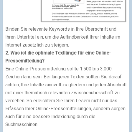
Binden Sie relevante Keywords in Ihre Überschrift und
Ihren Untertitel ein, um die Auffindbarkeit Ihrer Inhalte im
Internet zusätzlich zu steigern.
2. Was ist die optimale Textlänge für eine Online-
Pressemitteilung?
Eine Online-Pressemitteilung sollte 1.500 bis 3.000
Zeichen lang sein. Bei längeren Texten sollten Sie darauf
achten, Ihre Inhalte sinnvoll zu gliedern und jeden Abschnitt
mit einer thematisch relevanten Zwischenüberschrift zu
versehen. So erleichtern Sie Ihren Lesern nicht nur das
Erfassen Ihrer Online-Pressemitteilungen, sondern sorgen
auch für eine bessere Indexierung durch die
Suchmaschinen.