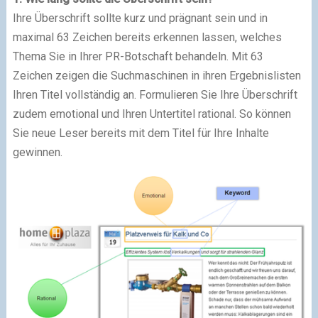
Ihre Überschrift sollte kurz und prägnant sein und in
maximal 63 Zeichen bereits erkennen lassen, welches
Thema Sie in Ihrer PR-Botschaft behandeln. Mit 63
Zeichen zeigen die Suchmaschinen in ihren Ergebnislisten
Ihren Titel vollständig an. Formulieren Sie Ihre Überschrift
zudem emotional und Ihren Untertitel rational. So können
Sie neue Leser bereits mit dem Titel für Ihre Inhalte
gewinnen.