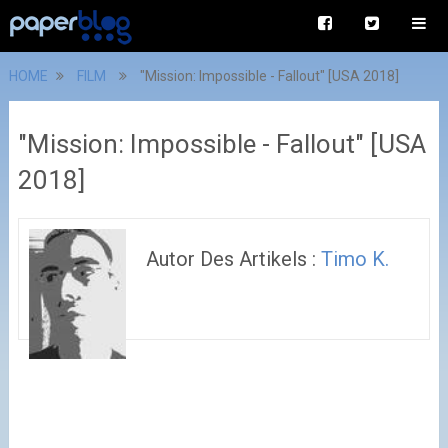
HOME
FILM
"Mission: Impossible - Fallout" [USA 2018]
"Mission: Impossible - Fallout" [USA
2018]
Autor Des Artikels :
Timo K.