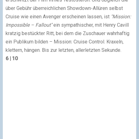
über Gebühr überreichlichen Showdown-Allüren selbst
Cruise wie einen Avenger erscheinen lassen, ist
"Mission:
Impossible – Fallout"
ein sympathischer, mit Henry Cavill
kratzig bestückter Ritt, bei dem die Zuschauer wahrhaftig
ein Publikum bilden – Mission: Cruise Control. Kraxeln,
klettern, hängen. Bis zur letzten, allerletzten Sekunde.
6 | 10