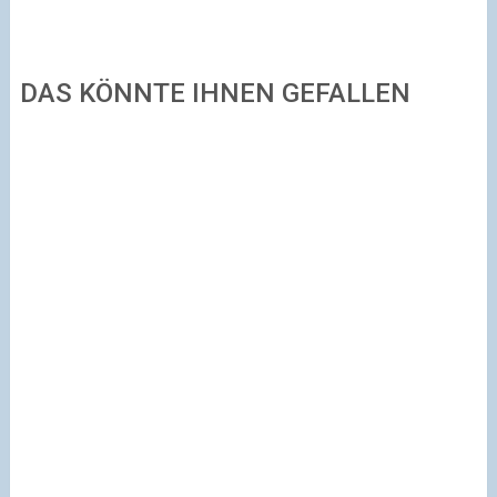
DAS KÖNNTE IHNEN GEFALLEN