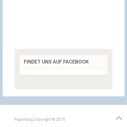
FINDET UNS AUF FACEBOOK
Paperblog
Copyright © 2015.