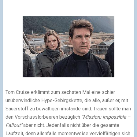
Tom Cruise erklimmt zum sechsten Mal eine schier
unüberwindliche Hype-Gebirgskette, die alle, außer er, mit
Sauerstoff zu bewältigen imstande sind. Trauen sollte man
den Vorschusslorbeeren bezüglich
"Mission: Impossible –
Fallout"
aber nicht. Jedenfalls nicht über die gesamte
Laufzeit, denn allenfalls momentweise vervielfältigen sich