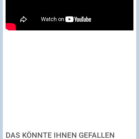
DAS KÖNNTE IHNEN GEFALLEN