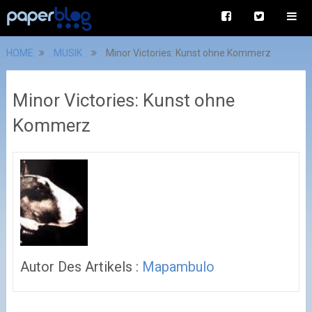
HOME
MUSIK
Minor Victories: Kunst ohne Kommerz
Minor Victories: Kunst ohne
Kommerz
Autor Des Artikels :
Mapambulo