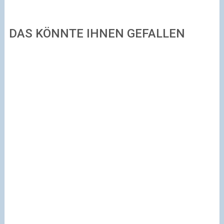
DAS KÖNNTE IHNEN GEFALLEN