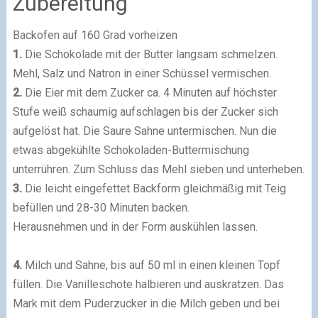
Zubereitung
Backofen auf 160 Grad vorheizen
1.
Die Schokolade mit der Butter langsam schmelzen.
Mehl, Salz und Natron in einer Schüssel vermischen.
2.
Die Eier mit dem Zucker ca. 4 Minuten auf höchster
Stufe weiß schaumig aufschlagen bis der Zucker sich
aufgelöst hat. Die Saure Sahne untermischen. Nun die
etwas abgekühlte Schokoladen-Buttermischung
unterrühren. Zum Schluss das Mehl sieben und unterheben.
3.
Die leicht eingefettet Backform gleichmäßig mit Teig
befüllen und 28-30 Minuten backen.
Herausnehmen und in der Form auskühlen lassen.
4.
Milch und Sahne, bis auf 50 ml in einen kleinen Topf
füllen. Die Vanilleschote halbieren und auskratzen. Das
Mark mit dem Puderzucker in die Milch geben und bei