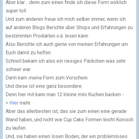
Aber klar .. denn zum einen finde ich diese Form wirklich
super toll.
Und zum anderen freue ich mich selber immer, wenn ich
auf anderen Blogs Berichte über Shops und Erfahrungen zu
bestimmten Produkten o.ä. lesen kann.
Also Berichte ich auch gerne von meinen Erfahrungen um
Euch damit zu helfen.
Schnell bekam ich also ein riesiges Päckchen was sehr
schwer war.
Darin kam
meine
Form zum Vorschein.
Und diese ist eine ganz besondere.
Denn hier mit kann man 12 kleine mini Kuchen backen -
>
Hier
mehr.
Aber das allerbesten ist, das sie zum einen eine gerade
Wand haben, und nicht wie Cup Cake Formen leicht Konisch
zu laufen.
Und, sie haben einen losen Boden, der ein problemloses