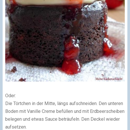
Oder:
Die Törtchen in der Mitte, längs aufschneiden. Den unteren
Boden mit Vanille Creme befüllen und mit Erdbeerscheiben
belegen und etwas Sauce beträufeln. Den Deckel wieder
aufsetzen.