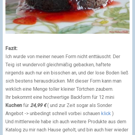
Fazit:
Ich wurde von meiner neuen Form nicht enttäuscht. Der
Teig ist wundervoll gleichmäßig gebacken, haftete
nirgends auch nur ein bisschen an, und der lose Boden ließ
sich bestens herausdrücken. Mit dieser Form kann man
wirklich eine Menge toller kleiner Törtchen zaubern.
Ihr bekommt eine hochwertige Backform für 12 mini
Kuchen
für
24,99 €
( und zur Zeit sogar als Sonder
Angebot -> unbedingt schnell vorbei schauen
klick
)
Und mittlerweile habe ich auch weitere Produkte aus dem
Katalog zu mir nach Hause geholt, und bin auch hier wieder