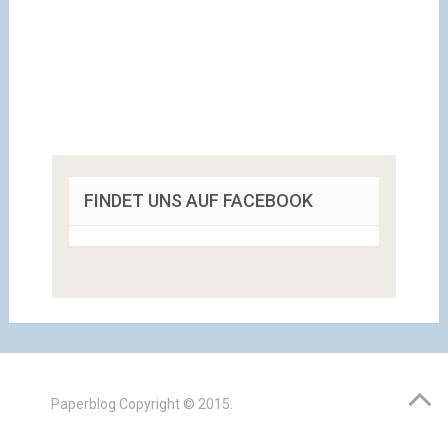
FINDET UNS AUF FACEBOOK
Paperblog
Copyright © 2015.